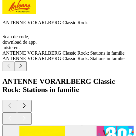
ANTENNE VORARLBERG Classic Rock
Scan de code,
download de app,
luisteren.
ANTENNE VORARLBERG Classic Rock: Stations in familie
ANTENNE VORARLBERG Classic Rock: Stations in familie
ANTENNE VORARLBERG Classic
Rock: Stations in familie