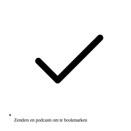
Zenders en podcasts om te bookmarken