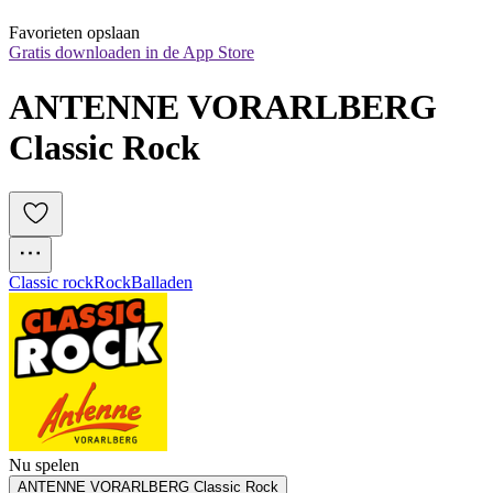
Favorieten opslaan
Gratis downloaden in de App Store
ANTENNE VORARLBERG 
Classic Rock
Classic rock
Rock
Balladen
Nu spelen
ANTENNE VORARLBERG Classic Rock