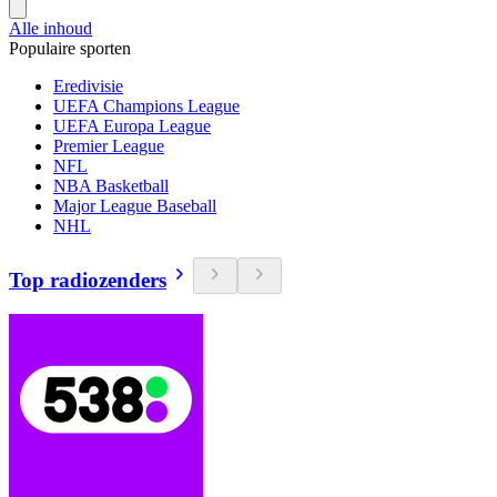
Alle inhoud
Populaire sporten
Eredivisie
UEFA Champions League
UEFA Europa League
Premier League
NFL
NBA Basketball
Major League Baseball
NHL
Top radiozenders