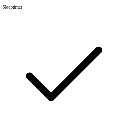
Slaaptimer