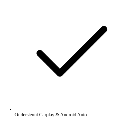
Ondersteunt Carplay & Android Auto