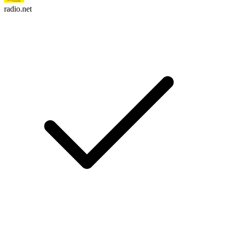
radio.net