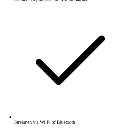
Streamen via Wi-Fi of Bluetooth