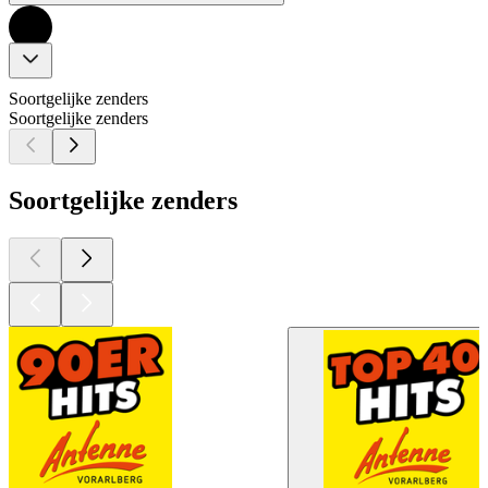
Soortgelijke zenders
Soortgelijke zenders
Soortgelijke zenders