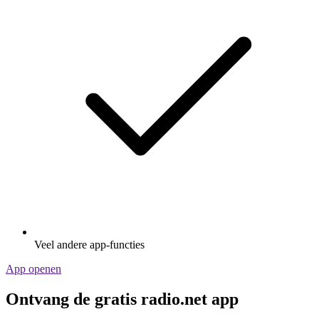
Veel andere app-functies
App openen
Ontvang de gratis radio.net app