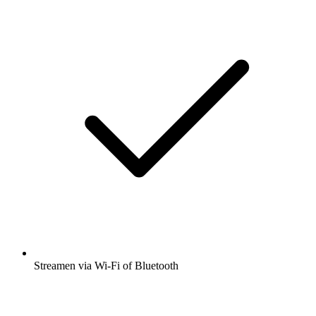
Streamen via Wi-Fi of Bluetooth