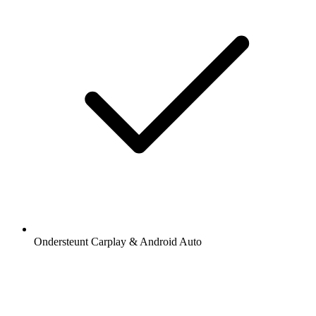
Ondersteunt Carplay & Android Auto