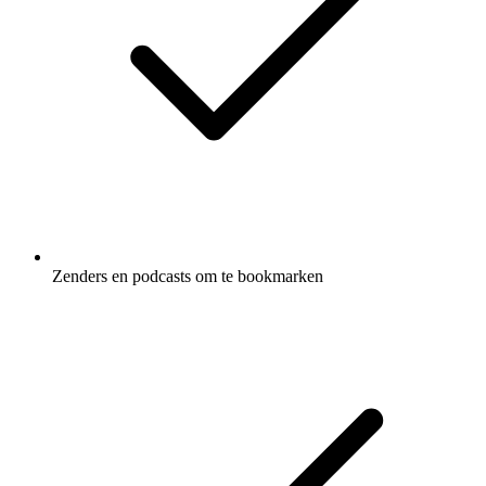
Zenders en podcasts om te bookmarken