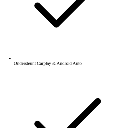
Ondersteunt Carplay & Android Auto