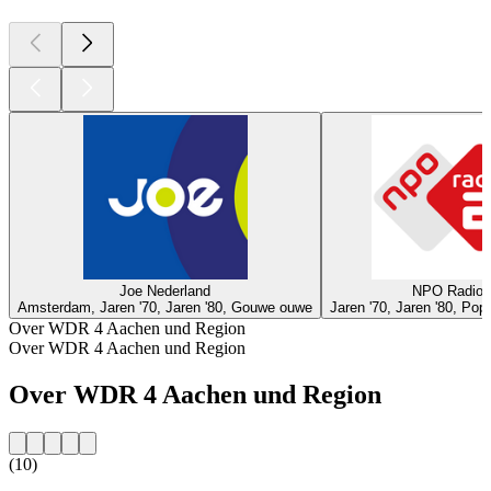
Joe Nederland
NPO Radio 
Amsterdam, Jaren '70, Jaren '80, Gouwe ouwe
Jaren '70, Jaren '80, Po
Over WDR 4 Aachen und Region
Over WDR 4 Aachen und Region
Over WDR 4 Aachen und Region
(10)