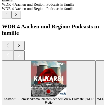
luisteren.
WDR 4 Aachen und Region: Podcasts in familie
WDR 4 Aachen und Region: Podcasts in familie
WDR 4 Aachen und Region: Podcasts in
familie
Kalkar 81 - Familiendrama inmitten der Anti-AKW-Proteste | WDR
WDR 5
Fictie