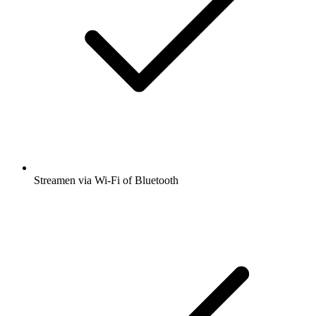
Streamen via Wi-Fi of Bluetooth