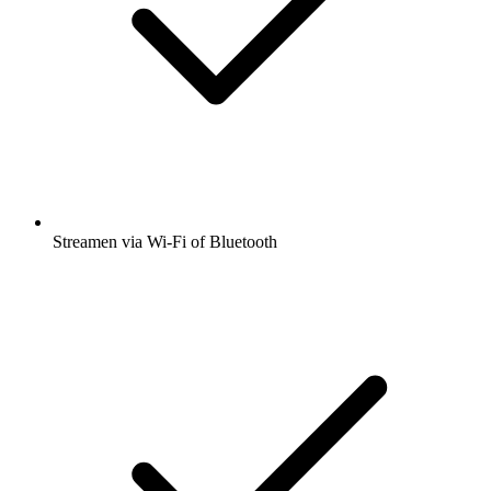
Streamen via Wi-Fi of Bluetooth