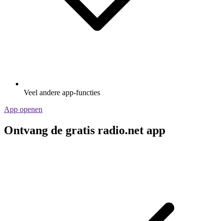
Veel andere app-functies
App openen
Ontvang de gratis radio.net app