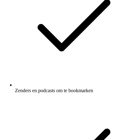
Zenders en podcasts om te bookmarken