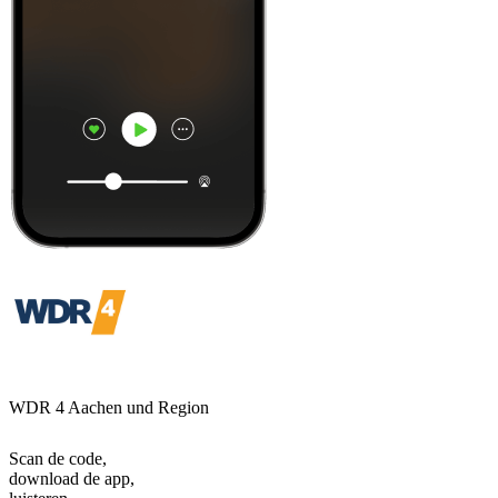
WDR 4 Aachen und Region
Scan de code,
download de app,