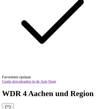
Favorieten opslaan
Gratis downloaden in de App Store
WDR 4 Aachen und Region