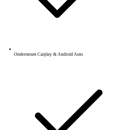
Ondersteunt Carplay & Android Auto