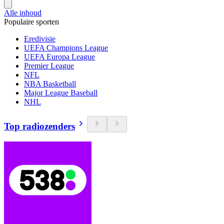
Alle inhoud
Populaire sporten
Eredivisie
UEFA Champions League
UEFA Europa League
Premier League
NFL
NBA Basketball
Major League Baseball
NHL
Top radiozenders