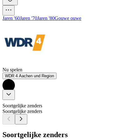
Jaren '60
Jaren '70
Jaren '80
Gouwe ouwe
Nu spelen
WDR 4 Aachen und Region
Soortgelijke zenders
Soortgelijke zenders
Soortgelijke zenders