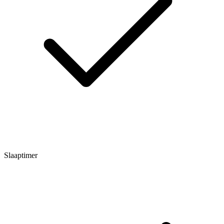
Slaaptimer