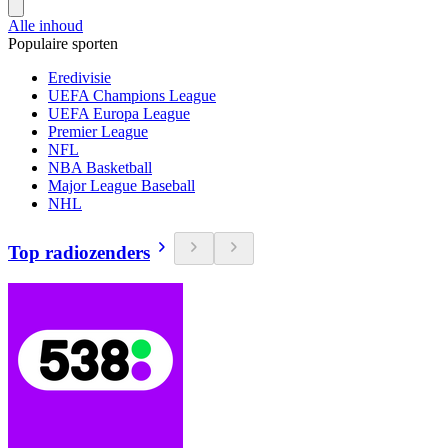
Alle inhoud
Populaire sporten
Eredivisie
UEFA Champions League
UEFA Europa League
Premier League
NFL
NBA Basketball
Major League Baseball
NHL
Top radiozenders