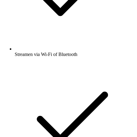
Streamen via Wi-Fi of Bluetooth