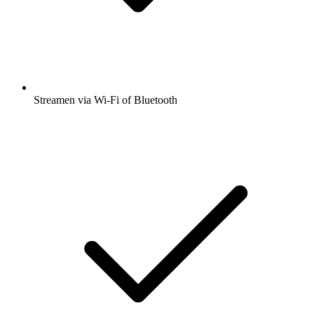
Streamen via Wi-Fi of Bluetooth