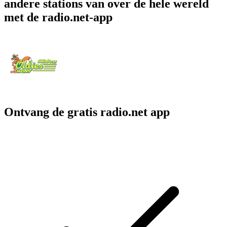
andere stations van over de hele wereld
met de radio.net-app
Ontvang de gratis radio.net app