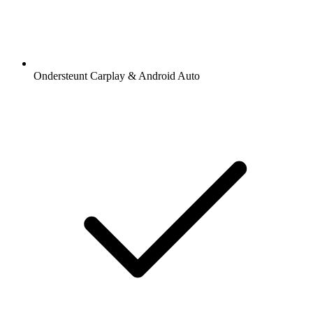
Ondersteunt Carplay & Android Auto