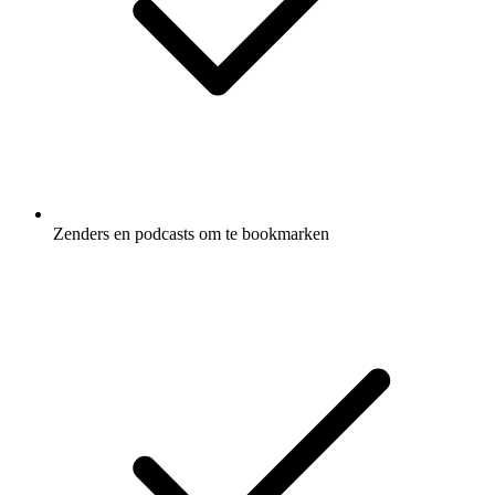
Zenders en podcasts om te bookmarken