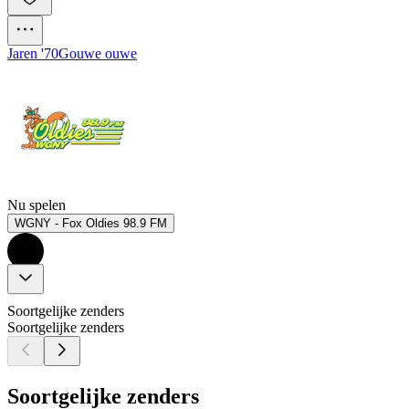
Jaren '70
Gouwe ouwe
Nu spelen
WGNY - Fox Oldies 98.9 FM
Soortgelijke zenders
Soortgelijke zenders
Soortgelijke zenders