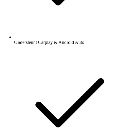
Ondersteunt Carplay & Android Auto