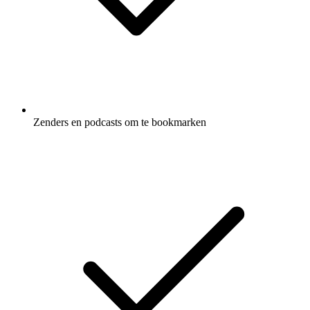
Zenders en podcasts om te bookmarken