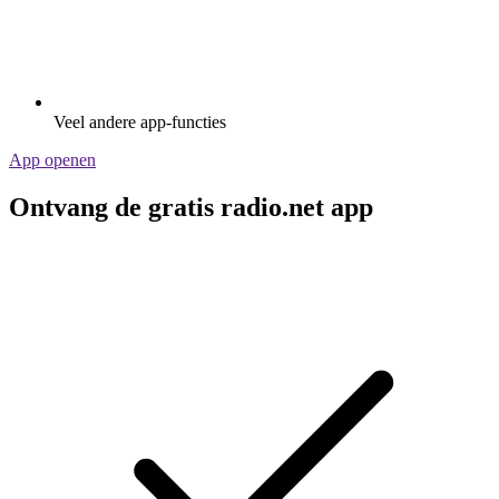
Veel andere app-functies
App openen
Ontvang de gratis radio.net app