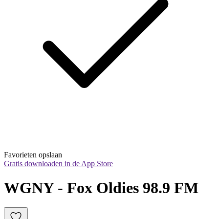
Favorieten opslaan
Gratis downloaden in de App Store
WGNY - Fox Oldies 98.9 FM