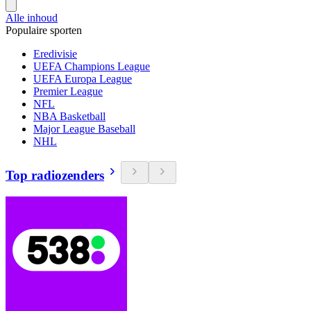
Alle inhoud
Populaire sporten
Eredivisie
UEFA Champions League
UEFA Europa League
Premier League
NFL
NBA Basketball
Major League Baseball
NHL
Top radiozenders