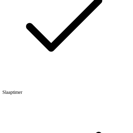
Slaaptimer