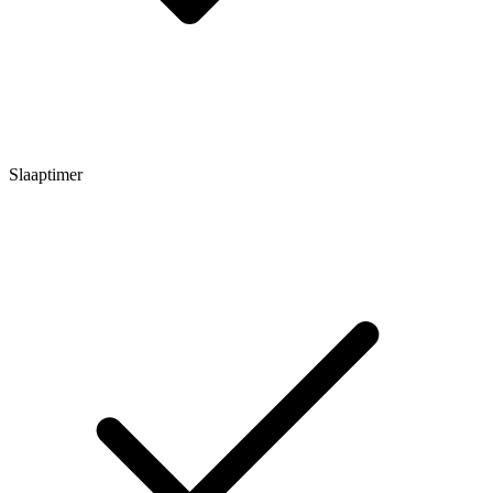
Slaaptimer