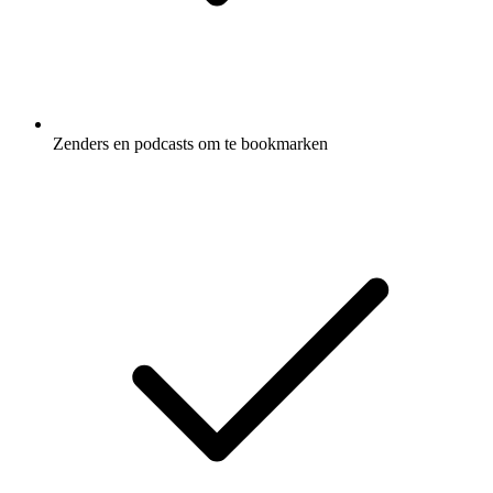
Zenders en podcasts om te bookmarken