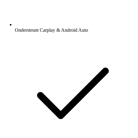
Ondersteunt Carplay & Android Auto