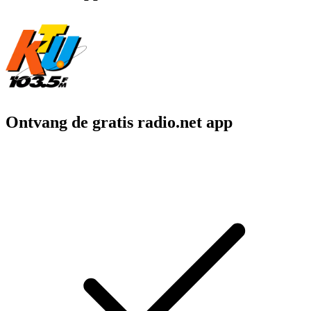
Ontvang de gratis radio.net app