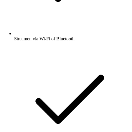
Streamen via Wi-Fi of Bluetooth