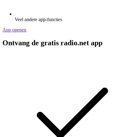
Veel andere app-functies
App openen
Ontvang de gratis radio.net app