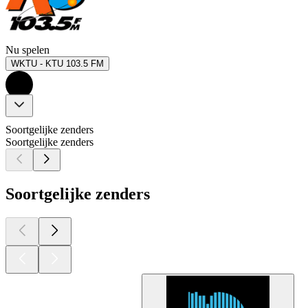
Nu spelen
WKTU - KTU 103.5 FM
Soortgelijke zenders
Soortgelijke zenders
Soortgelijke zenders