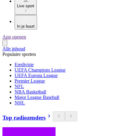
Live sport
In je buurt
App openen
Alle inhoud
Populaire sporten
Eredivisie
UEFA Champions League
UEFA Europa League
Premier League
NFL
NBA Basketball
Major League Baseball
NHL
Top radiozenders