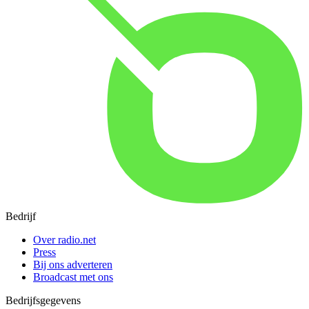
Bedrijf
Over radio.net
Press
Bij ons adverteren
Broadcast met ons
Bedrijfsgegevens