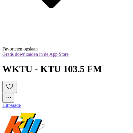
Favorieten opslaan
Gratis downloaden in de App Store
WKTU - KTU 103.5 FM
Hitparade