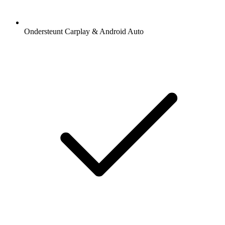
Ondersteunt Carplay & Android Auto