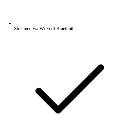
Streamen via Wi-Fi of Bluetooth