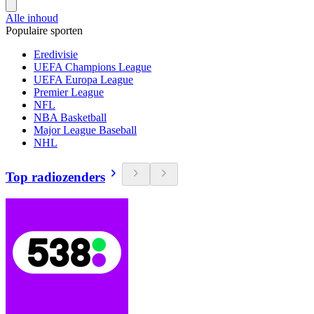
Alle inhoud
Populaire sporten
Eredivisie
UEFA Champions League
UEFA Europa League
Premier League
NFL
NBA Basketball
Major League Baseball
NHL
Top radiozenders