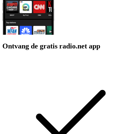
Ontvang de gratis radio.net app