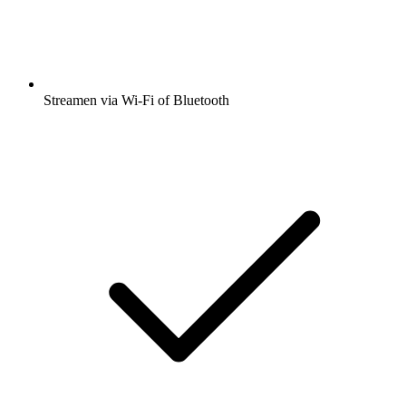
Streamen via Wi-Fi of Bluetooth