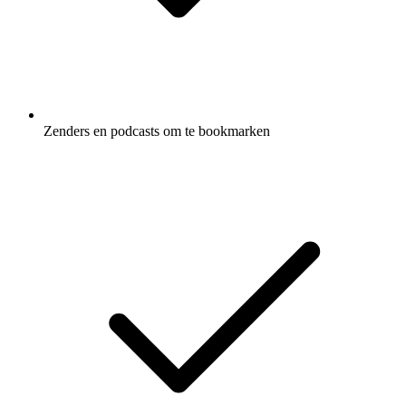
Zenders en podcasts om te bookmarken