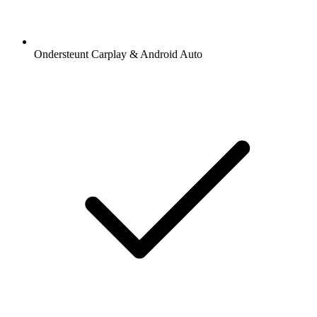
Ondersteunt Carplay & Android Auto