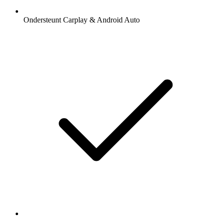
Ondersteunt Carplay & Android Auto