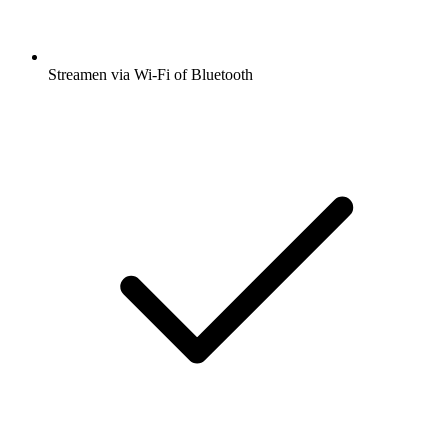
Streamen via Wi-Fi of Bluetooth