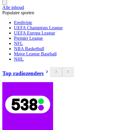
Alle inhoud
Populaire sporten
Eredivisie
UEFA Champions League
UEFA Europa League
Premier League
NFL
NBA Basketball
Major League Baseball
NHL
Top radiozenders