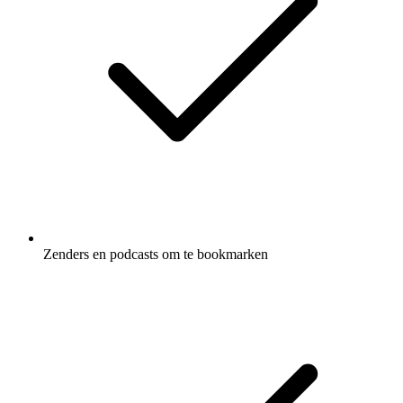
Zenders en podcasts om te bookmarken