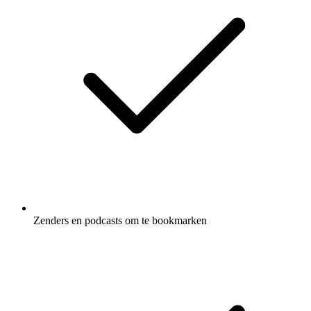
Zenders en podcasts om te bookmarken