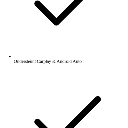
Ondersteunt Carplay & Android Auto