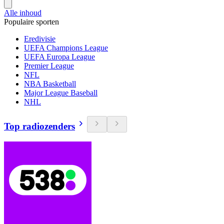
Alle inhoud
Populaire sporten
Eredivisie
UEFA Champions League
UEFA Europa League
Premier League
NFL
NBA Basketball
Major League Baseball
NHL
Top radiozenders