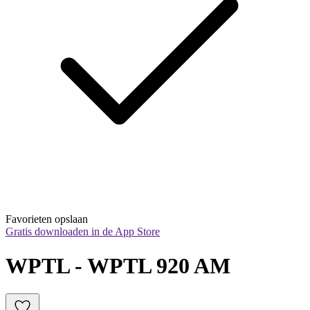
Favorieten opslaan
Gratis downloaden in de App Store
WPTL - WPTL 920 AM