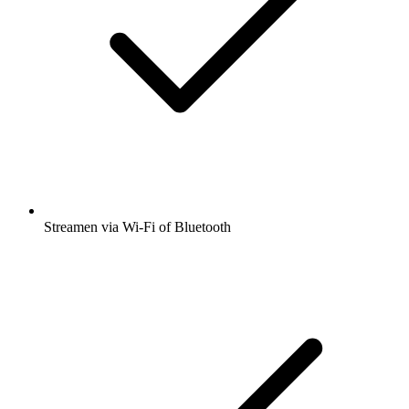
Streamen via Wi-Fi of Bluetooth