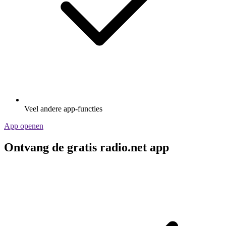
Veel andere app-functies
App openen
Ontvang de gratis radio.net app