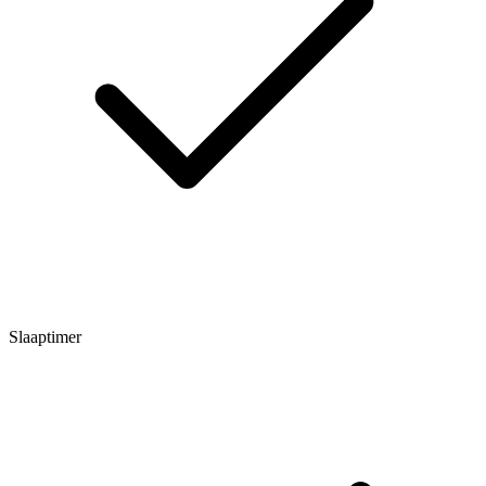
Slaaptimer