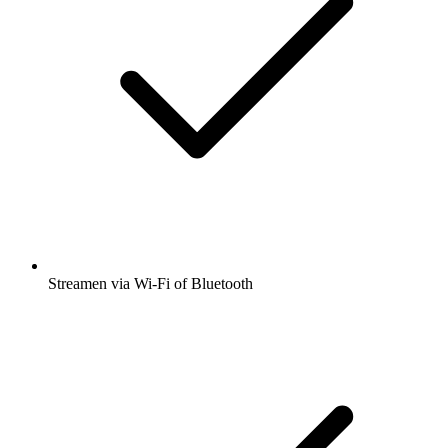
Streamen via Wi-Fi of Bluetooth