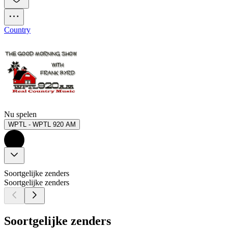
Country
Nu spelen
WPTL - WPTL 920 AM
Soortgelijke zenders
Soortgelijke zenders
Soortgelijke zenders