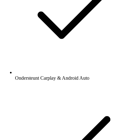
Ondersteunt Carplay & Android Auto