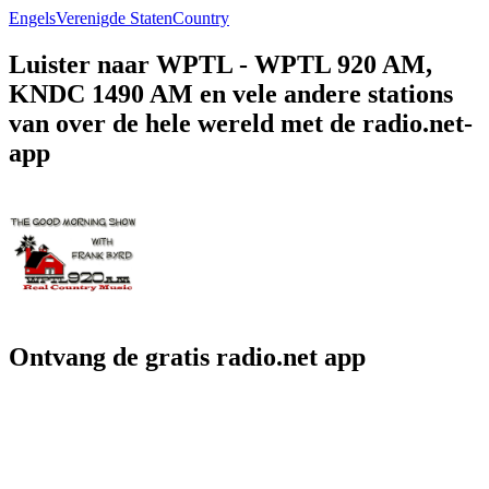
Engels
Verenigde Staten
Country
Luister naar WPTL - WPTL 920 AM,
KNDC 1490 AM en vele andere stations
van over de hele wereld met de radio.net-
app
Ontvang de gratis radio.net app