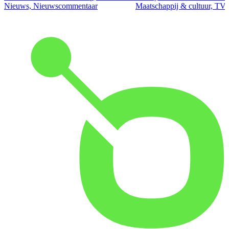
Nieuws, Nieuwscommentaar
Maatschappij & cultuur, TV 