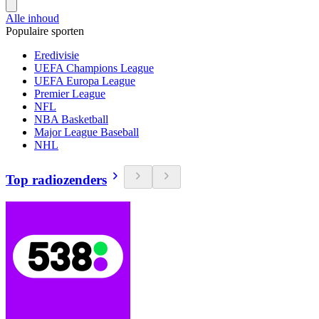
Alle inhoud
Populaire sporten
Eredivisie
UEFA Champions League
UEFA Europa League
Premier League
NFL
NBA Basketball
Major League Baseball
NHL
Top radiozenders