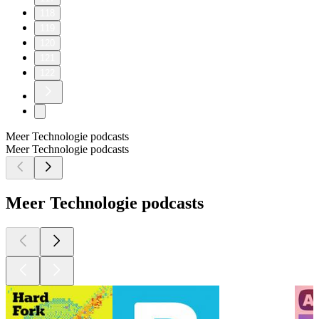
118
119
120
121
122
Meer Technologie podcasts
Meer Technologie podcasts
Meer Technologie podcasts