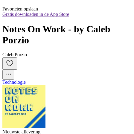
Favorieten opslaan
Gratis downloaden in de App Store
Notes On Work - by Caleb 
Porzio
Caleb Porzio
Technologie
Nieuwste aflevering