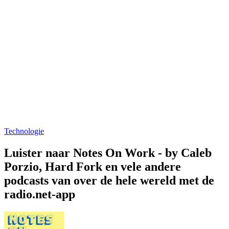
Technologie
Luister naar Notes On Work - by Caleb
Porzio, Hard Fork en vele andere
podcasts van over de hele wereld met de
radio.net-app