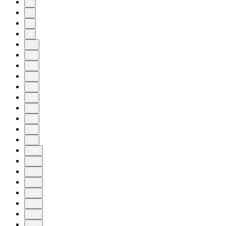
6
7
8
9
10
11
20
30
40
50
60
70
80
90
100
110
112
113
114
115
116
117