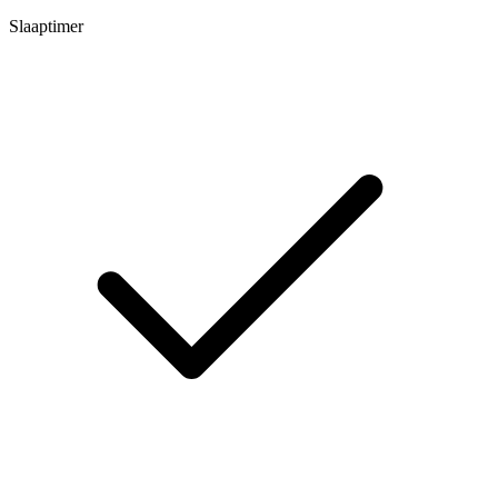
Slaaptimer