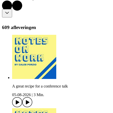
609 afleveringen
A great recipe for a conference talk
05-08-2026
|
3 Min.