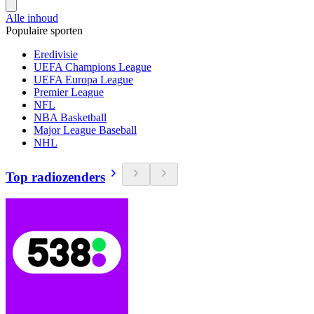
Alle inhoud
Populaire sporten
Eredivisie
UEFA Champions League
UEFA Europa League
Premier League
NFL
NBA Basketball
Major League Baseball
NHL
Top radiozenders