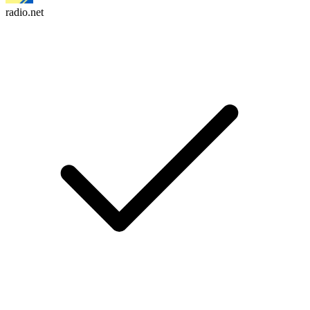
radio.net