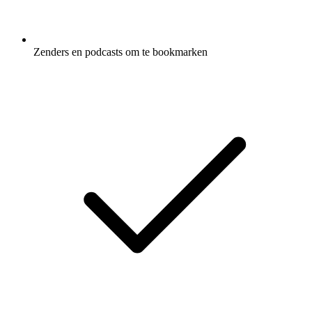
Zenders en podcasts om te bookmarken