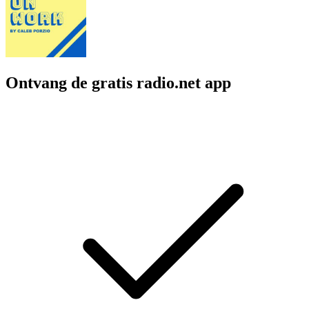
Ontvang de gratis radio.net app