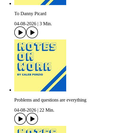
To Danny Picard
04-08-2026
|
3 Min.
Problems and questions are everything
04-08-2026
|
22 Min.