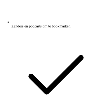
Zenders en podcasts om te bookmarken