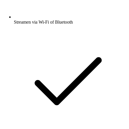
Streamen via Wi-Fi of Bluetooth