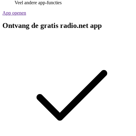
Veel andere app-functies
App openen
Ontvang de gratis radio.net app