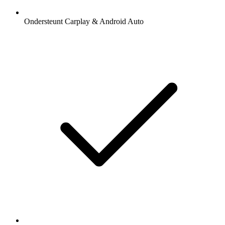
Ondersteunt Carplay & Android Auto