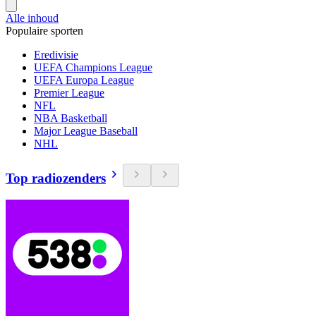
Alle inhoud
Populaire sporten
Eredivisie
UEFA Champions League
UEFA Europa League
Premier League
NFL
NBA Basketball
Major League Baseball
NHL
Top radiozenders