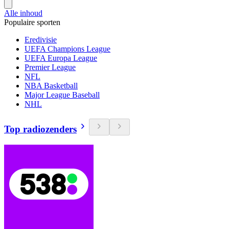
Alle inhoud
Populaire sporten
Eredivisie
UEFA Champions League
UEFA Europa League
Premier League
NFL
NBA Basketball
Major League Baseball
NHL
Top radiozenders