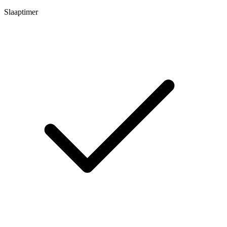
Slaaptimer