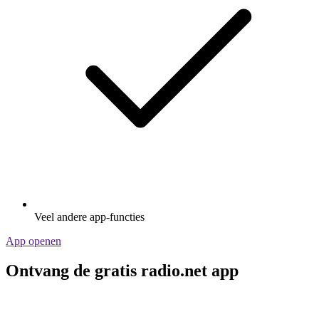
Veel andere app-functies
App openen
Ontvang de gratis radio.net app