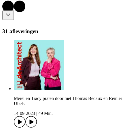
31 afleveringen
Merel en Tracy praten door met Thomas Bedaux en Reinier
Ubels
14-09-2023
|
49 Min.