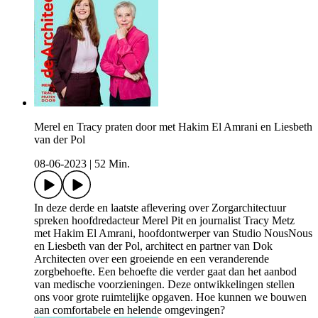
Merel en Tracy praten door met Hakim El Amrani en Liesbeth
van der Pol
08-06-2023
|
52 Min.
In deze derde en laatste aflevering over Zorgarchitectuur
spreken hoofdredacteur Merel Pit en journalist Tracy Metz
met Hakim El Amrani, hoofdontwerper van Studio NousNous
en Liesbeth van der Pol, architect en partner van Dok
Architecten over een groeiende en een veranderende
zorgbehoefte. Een behoefte die verder gaat dan het aanbod
van medische voorzieningen. Deze ontwikkelingen stellen
ons voor grote ruimtelijke opgaven. Hoe kunnen we bouwen
aan comfortabele en helende omgevingen?