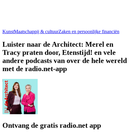
Kunst
Maatschappij & cultuur
Zaken en persoonlijke financiën
Luister naar de Architect: Merel en
Tracy praten door, Etenstijd! en vele
andere podcasts van over de hele wereld
met de radio.net-app
Ontvang de gratis radio.net app