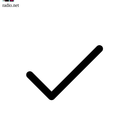
radio.net