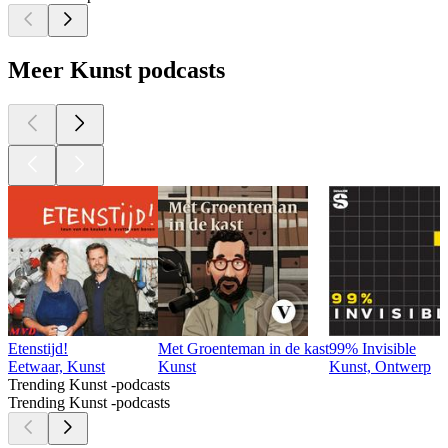
Meer Kunst podcasts
Etenstijd!
Met Groenteman in de kast
99% Invisible
Eetwaar, Kunst
Kunst
Kunst, Ontwerp
Trending Kunst -podcasts
Trending Kunst -podcasts