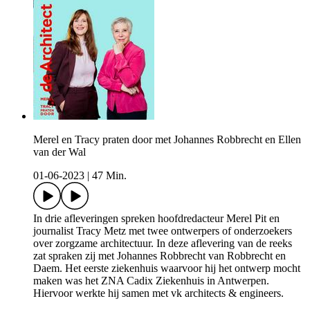
Merel en Tracy praten door met Johannes Robbrecht en Ellen
van der Wal
01-06-2023
|
47 Min.
In drie afleveringen spreken hoofdredacteur Merel Pit en
journalist Tracy Metz met twee ontwerpers of onderzoekers
over zorgzame architectuur. In deze aflevering van de reeks
zat spraken zij met Johannes Robbrecht van Robbrecht en
Daem. Het eerste ziekenhuis waarvoor hij het ontwerp mocht
maken was het ZNA Cadix Ziekenhuis in Antwerpen.
Hiervoor werkte hij samen met vk architects & engineers.