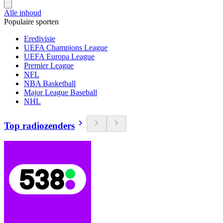
Alle inhoud
Populaire sporten
Eredivisie
UEFA Champions League
UEFA Europa League
Premier League
NFL
NBA Basketball
Major League Baseball
NHL
Top radiozenders