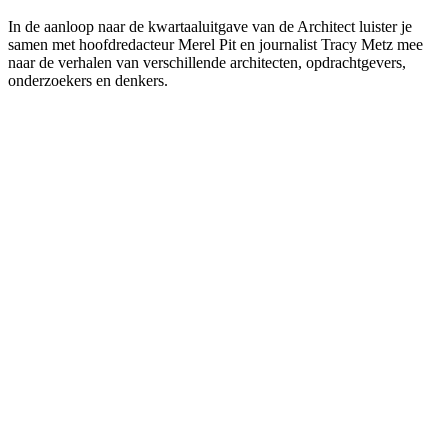
In de aanloop naar de kwartaaluitgave van de Architect luister je
samen met hoofdredacteur Merel Pit en journalist Tracy Metz mee
naar de verhalen van verschillende architecten, opdrachtgevers,
onderzoekers en denkers.
Podcast website