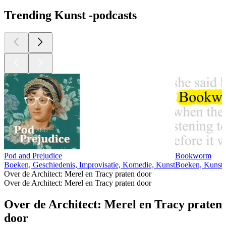
Trending Kunst -podcasts
Pod and Prejudice
Bookworm
Boeken, Geschiedenis, Improvisatie, Komedie, Kunst
Boeken, Kunst
Over de Architect: Merel en Tracy praten door
Over de Architect: Merel en Tracy praten door
Over de Architect: Merel en Tracy praten
door