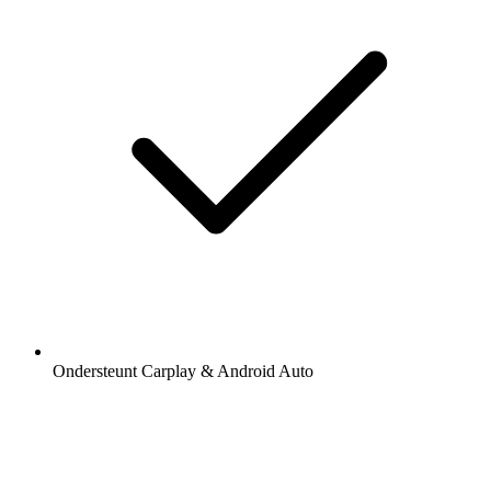
Ondersteunt Carplay & Android Auto