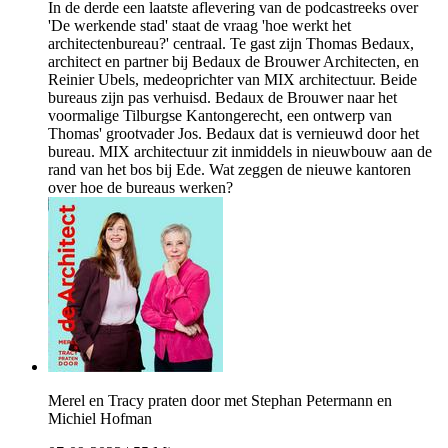
In de derde een laatste aflevering van de podcastreeks over
'De werkende stad' staat de vraag 'hoe werkt het
architectenbureau?' centraal. Te gast zijn Thomas Bedaux,
architect en partner bij Bedaux de Brouwer Architecten, en
Reinier Ubels, medeoprichter van MIX architectuur. Beide
bureaus zijn pas verhuisd. Bedaux de Brouwer naar het
voormalige Tilburgse Kantongerecht, een ontwerp van
Thomas' grootvader Jos. Bedaux dat is vernieuwd door het
bureau. MIX architectuur zit inmiddels in nieuwbouw aan de
rand van het bos bij Ede. Wat zeggen de nieuwe kantoren
over hoe de bureaus werken?
Merel en Tracy praten door met Stephan Petermann en
Michiel Hofman