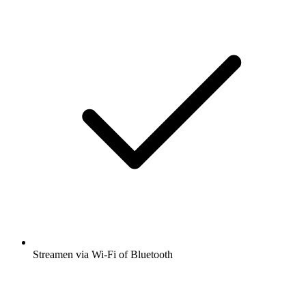
Streamen via Wi-Fi of Bluetooth