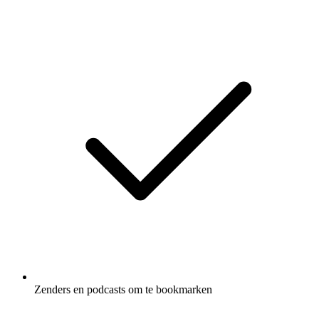
Zenders en podcasts om te bookmarken