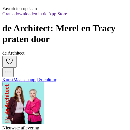
Favorieten opslaan
Gratis downloaden in de App Store
de Architect: Merel en Tracy 
praten door
de Architect
Kunst
Maatschappij & cultuur
Nieuwste aflevering