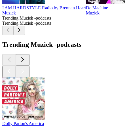
I AM HARDSTYLE Radio by Brennan Heart
De Machine
Muziek
Muziek
Trending Muziek -podcasts
Trending Muziek -podcasts
Trending Muziek -podcasts
Dolly Parton's America