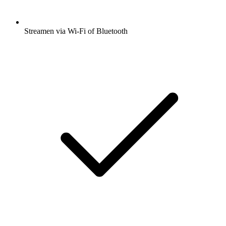
Streamen via Wi-Fi of Bluetooth