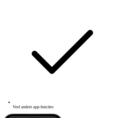
Veel andere app-functies