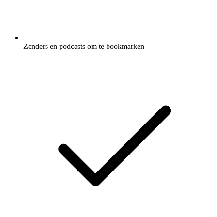
Zenders en podcasts om te bookmarken