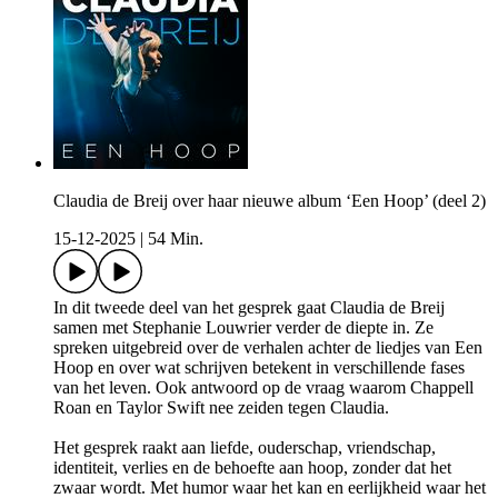
Claudia de Breij over haar nieuwe album ‘Een Hoop’ (deel 2)
15-12-2025
|
54 Min.
In dit tweede deel van het gesprek gaat Claudia de Breij
samen met Stephanie Louwrier verder de diepte in. Ze
spreken uitgebreid over de verhalen achter de liedjes van Een
Hoop en over wat schrijven betekent in verschillende fases
van het leven. Ook antwoord op de vraag waarom Chappell
Roan en Taylor Swift nee zeiden tegen Claudia.
Het gesprek raakt aan liefde, ouderschap, vriendschap,
identiteit, verlies en de behoefte aan hoop, zonder dat het
zwaar wordt. Met humor waar het kan en eerlijkheid waar het