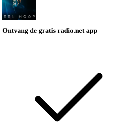
Ontvang de gratis radio.net app