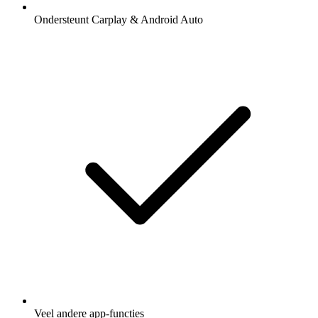
Ondersteunt Carplay & Android Auto
Veel andere app-functies