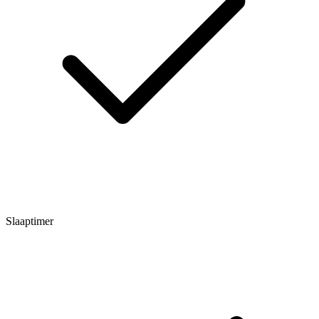
Slaaptimer