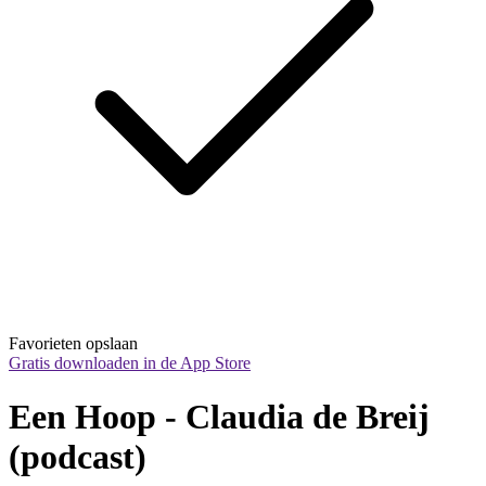
Favorieten opslaan
Gratis downloaden in de App Store
Een Hoop - Claudia de Breij 
(podcast)