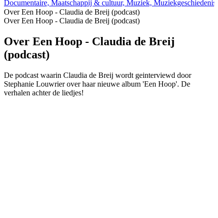
Documentaire, Maatschappij & cultuur, Muziek, Muziekgeschiedenis
Over Een Hoop - Claudia de Breij (podcast)
Over Een Hoop - Claudia de Breij (podcast)
Over Een Hoop - Claudia de Breij
(podcast)
De podcast waarin Claudia de Breij wordt geinterviewd door
Stephanie Louwrier over haar nieuwe album 'Een Hoop'. De
verhalen achter de liedjes!
Podcast website