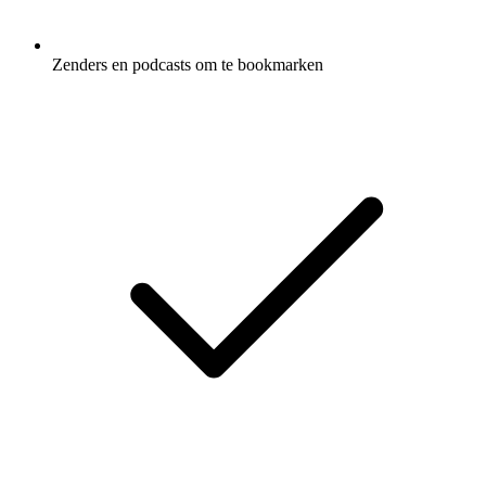
Zenders en podcasts om te bookmarken