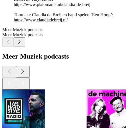
https://www.platomania.nl/claudia-de-breij
Tourdata: Claudia de Breij en band spelen ‘Een Hoop’:
https://www.claudiadebreij.nl/
Meer Muziek podcasts
Meer Muziek podcasts
Meer Muziek podcasts