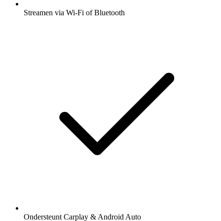
Streamen via Wi-Fi of Bluetooth
Ondersteunt Carplay & Android Auto