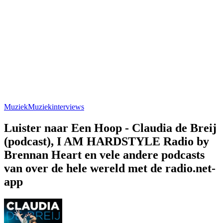
Muziek
Muziekinterviews
Luister naar Een Hoop - Claudia de Breij
(podcast), I AM HARDSTYLE Radio by
Brennan Heart en vele andere podcasts
van over de hele wereld met de radio.net-
app