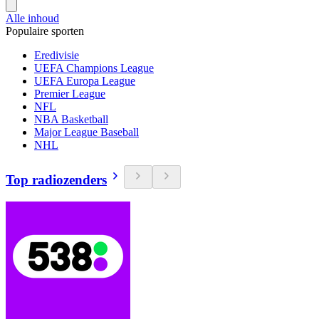
Alle inhoud
Populaire sporten
Eredivisie
UEFA Champions League
UEFA Europa League
Premier League
NFL
NBA Basketball
Major League Baseball
NHL
Top radiozenders