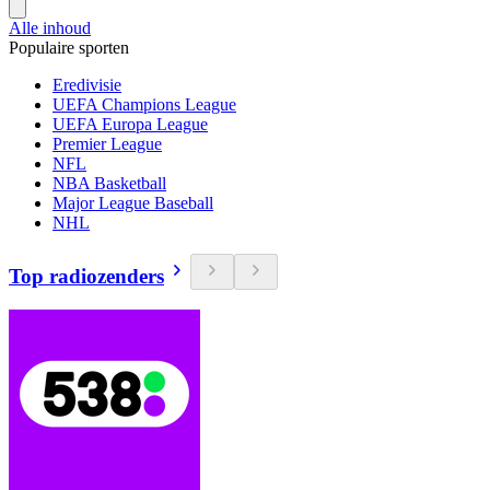
Alle inhoud
Populaire sporten
Eredivisie
UEFA Champions League
UEFA Europa League
Premier League
NFL
NBA Basketball
Major League Baseball
NHL
Top radiozenders