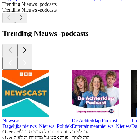
Trending Nieuws -podcasts
Trending Nieuws -podcasts
Trending Nieuws -podcasts
Newscast
De Achterklap Podcast
The 
Dagelijks nieuws, Nieuws, Politiek
Entertainmentnieuws, Nieuws
Dage
Over הרגולטור - פודקאסט על מדיניות רגולציה
Over הרגולטור - פודקאסט על מדיניות רגולציה