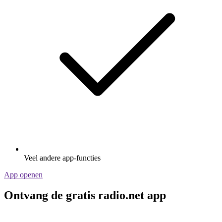
Veel andere app-functies
App openen
Ontvang de gratis radio.net app