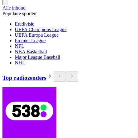
Alle inhoud
Populaire sporten
Eredivisie
UEFA Champions League
UEFA Europa League
Premier League
NFL
NBA Basketball
Major League Baseball
NHL
Top radiozenders