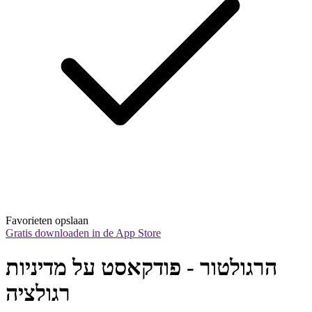
Favorieten opslaan
Gratis downloaden in de App Store
הרגולטור - פודקאסט על מדיניות 
רגולציה