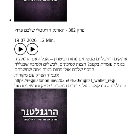
פרק 382 - הארנק הדיגיטלי שלכם פרוץ
19-07-2026
|
12 Min.
ארנקים דיגיטליים מבטיחים נוחות וביטחון – אבל האם הרגולציה
באמת עומדת בקצב? הצצה לסיכונים, לכשלים ולסיבה שבגללה
הכסף שלכם אולי פחות בטוח ממה שחשבתם.
לעמוד הפרק עם מקורות:
https://regulator.online/2025/04/20/digital_wallet_reg/
הרגולטור - פודקאסט על מדיניות רגולציה \ מפיק ומגיש: גיא מור