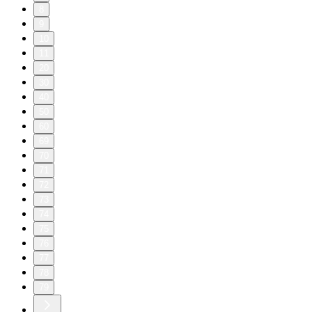
8
9
10
11
20
30
40
50
60
69
70
71
72
73
74
75
76
77
78
79