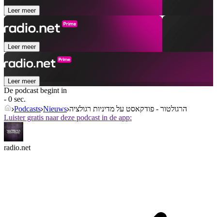
Leer meer
Leer meer
Leer meer
De podcast begint in
- 0 sec.
Podcasts
Nieuws
הרגולטור - פודקאסט על מדיניות רגולציה
Luister gratis naar deze podcast in de app:
radio.net