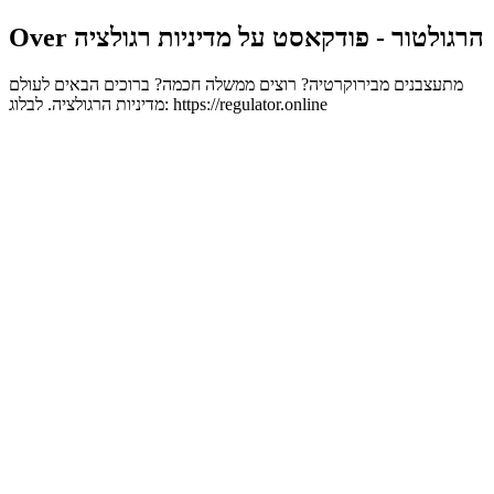
Over הרגולטור - פודקאסט על מדיניות רגולציה
מתעצבנים מבירוקרטיה? רוצים ממשלה חכמה? ברוכים הבאים לעולם
מדיניות הרגולציה. לבלוג: https://regulator.online
Podcast website