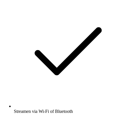
Streamen via Wi-Fi of Bluetooth