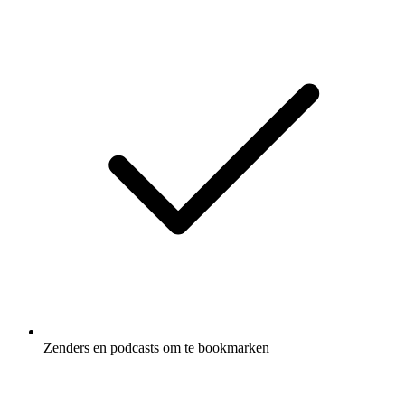
Zenders en podcasts om te bookmarken