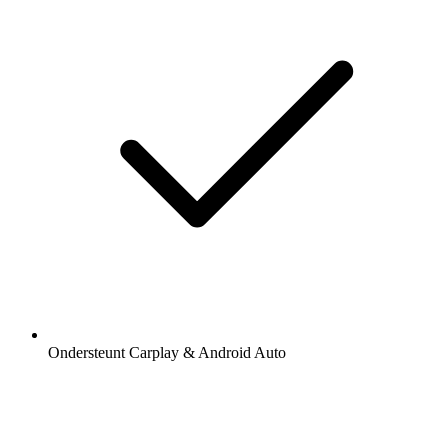
Ondersteunt Carplay & Android Auto