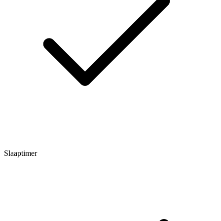
Slaaptimer