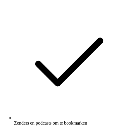
Zenders en podcasts om te bookmarken