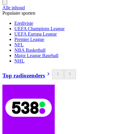
Alle inhoud
Populaire sporten
Eredivisie
UEFA Champions League
UEFA Europa League
Premier League
NFL
NBA Basketball
Major League Baseball
NHL
Top radiozenders