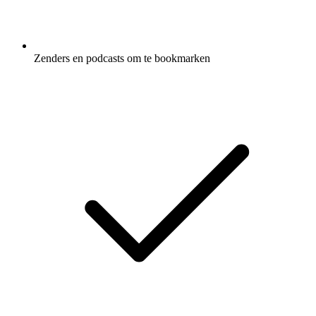
Zenders en podcasts om te bookmarken