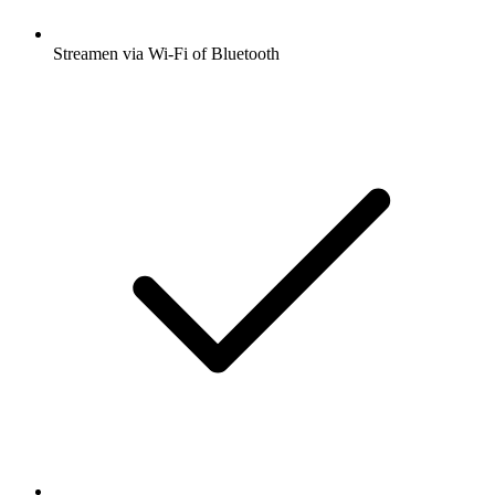
Streamen via Wi-Fi of Bluetooth