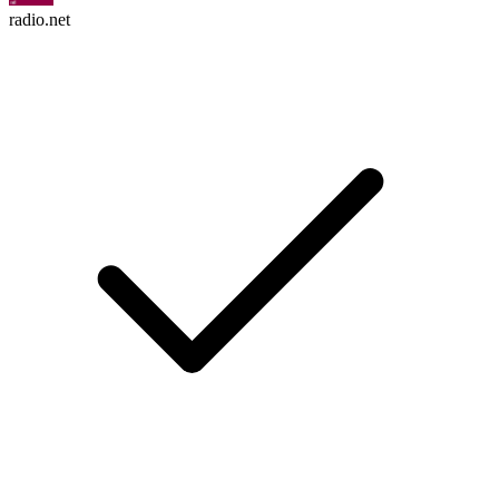
radio.net