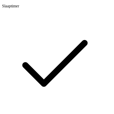
Slaaptimer