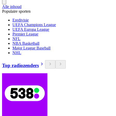
Alle inhoud
Populaire sporten
Eredivisie
UEFA Champions League
UEFA Europa League
Premier League
NFL
NBA Basketball
Major League Baseball
NHL
Top radiozenders