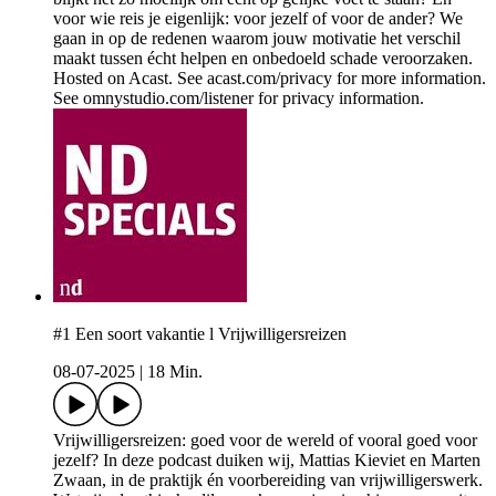
voor wie reis je eigenlijk: voor jezelf of voor de ander? We
gaan in op de redenen waarom jouw motivatie het verschil
maakt tussen écht helpen en onbedoeld schade veroorzaken.
Hosted on Acast. See acast.com/privacy for more information.
See omnystudio.com/listener for privacy information.
#1 Een soort vakantie l Vrijwilligersreizen
08-07-2025
|
18 Min.
Vrijwilligersreizen: goed voor de wereld of vooral goed voor
jezelf? In deze podcast duiken wij, Mattias Kieviet en Marten
Zwaan, in de praktijk én voorbereiding van vrijwilligerswerk.