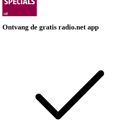
Ontvang de gratis radio.net app