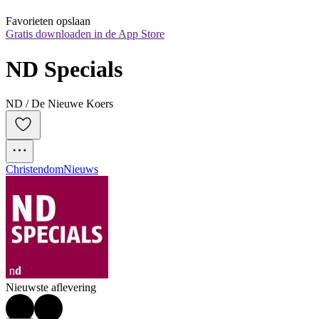
Favorieten opslaan
Gratis downloaden in de App Store
ND Specials
ND / De Nieuwe Koers
Christendom
Nieuws
Nieuwste aflevering