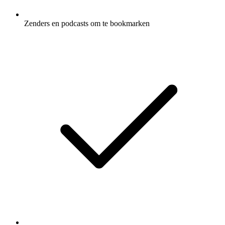
Zenders en podcasts om te bookmarken