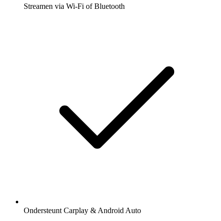
Streamen via Wi-Fi of Bluetooth
Ondersteunt Carplay & Android Auto