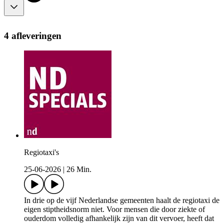
4 afleveringen
Regiotaxi's
25-06-2026
|
26 Min.
In drie op de vijf Nederlandse gemeenten haalt de regiotaxi de
eigen stiptheidsnorm niet. Voor mensen die door ziekte of
ouderdom volledig afhankelijk zijn van dit vervoer, heeft dat