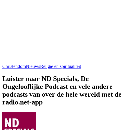
Christendom
Nieuws
Religie en spiritualiteit
Luister naar ND Specials, De
Ongelooflijke Podcast en vele andere
podcasts van over de hele wereld met de
radio.net-app