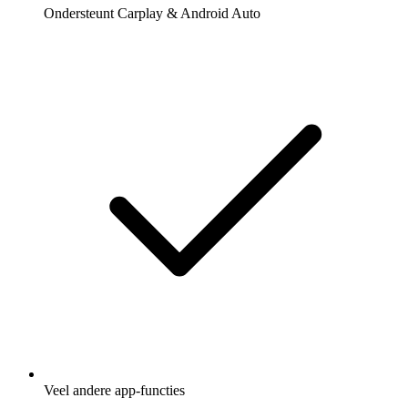
Ondersteunt Carplay & Android Auto
Veel andere app-functies