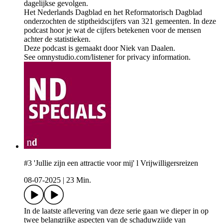
dagelijkse gevolgen.
Het Nederlands Dagblad en het Reformatorisch Dagblad
onderzochten de stiptheidscijfers van 321 gemeenten. In deze
podcast hoor je wat de cijfers betekenen voor de mensen
achter de statistieken.
Deze podcast is gemaakt door Niek van Daalen.
See omnystudio.com/listener for privacy information.
#3 'Jullie zijn een attractie voor mij' l Vrijwilligersreizen
08-07-2025
|
23 Min.
In de laatste aflevering van deze serie gaan we dieper in op
twee belangrijke aspecten van de schaduwzijde van