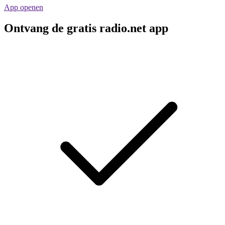
App openen
Ontvang de gratis radio.net app