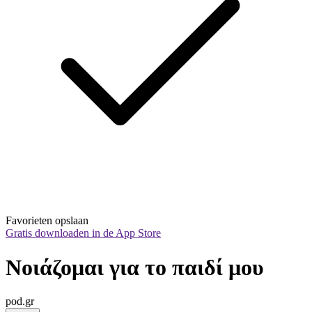
Favorieten opslaan
Gratis downloaden in de App Store
Νοιάζομαι για το παιδί μου
pod.gr