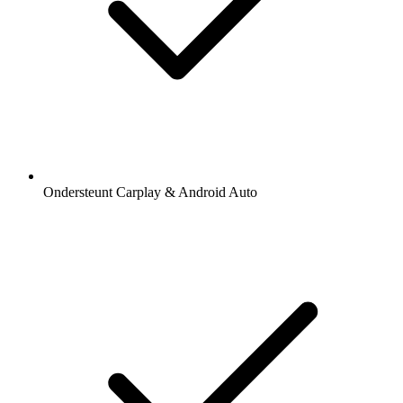
Ondersteunt Carplay & Android Auto