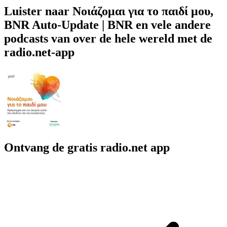
Luister naar Νοιάζομαι για το παιδί μου,
BNR Auto-Update | BNR en vele andere
podcasts van over de hele wereld met de
radio.net-app
Ontvang de gratis radio.net app