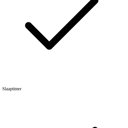
Slaaptimer