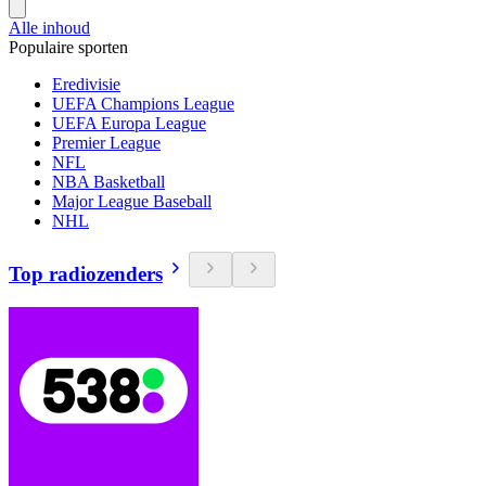
Alle inhoud
Populaire sporten
Eredivisie
UEFA Champions League
UEFA Europa League
Premier League
NFL
NBA Basketball
Major League Baseball
NHL
Top radiozenders