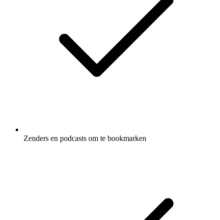
Zenders en podcasts om te bookmarken