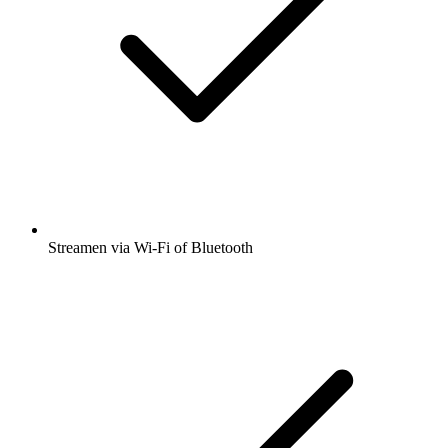
Streamen via Wi-Fi of Bluetooth