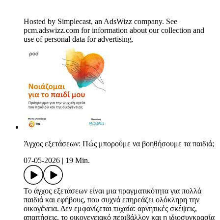
Hosted by Simplecast, an AdsWizz company. See
pcm.adswizz.com for information about our collection and
use of personal data for advertising.
Άγχος εξετάσεων: Πώς μπορούμε να βοηθήσουμε τα παιδιά;
07-05-2026
|
19 Min.
Το άγχος εξετάσεων είναι μια πραγματικότητα για πολλά
παιδιά και εφήβους, που συχνά επηρεάζει ολόκληρη την
οικογένεια. Δεν εμφανίζεται τυχαία: αρνητικές σκέψεις,
απαιτήσεις, το οικογενειακό περιβάλλον και η ιδιοσυγκρασία