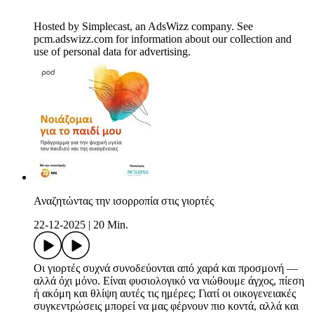
Hosted by Simplecast, an AdsWizz company. See
pcm.adswizz.com for information about our collection and
use of personal data for advertising.
Αναζητώντας την ισορροπία στις γιορτές
22-12-2025
|
20 Min.
Οι γιορτές συχνά συνοδεύονται από χαρά και προσμονή —
αλλά όχι μόνο. Είναι φυσιολογικό να νιώθουμε άγχος, πίεση
ή ακόμη και θλίψη αυτές τις ημέρες; Γιατί οι οικογενειακές
συγκεντρώσεις μπορεί να μας φέρνουν πιο κοντά, αλλά και