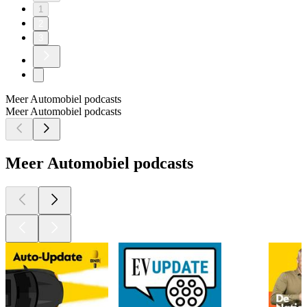
1
2
3
Meer Automobiel podcasts
Meer Automobiel podcasts
Meer Automobiel podcasts