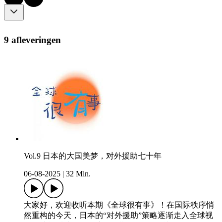
9 afleveringen
Vol.9 日本的大国美梦，对外援助七十年
06-08-2025
|
32 Min.
大家好，欢迎收听本期《全球很有事》！在国际秩序悄
然重构的今天，日本的“对外援助”策略逐渐走入全球视