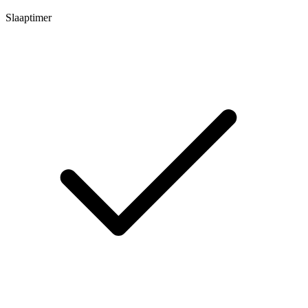
Slaaptimer