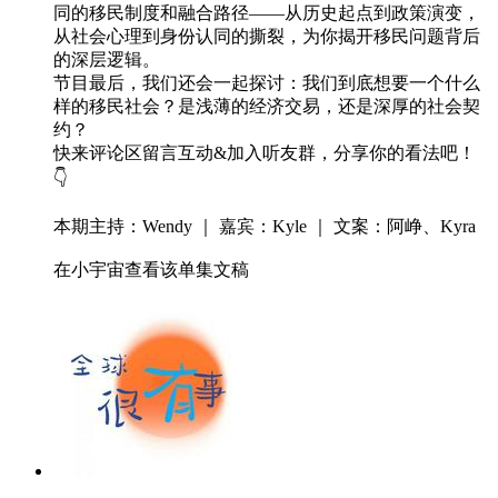
同的移民制度和融合路径——从历史起点到政策演变，
从社会心理到身份认同的撕裂，为你揭开移民问题背后
的深层逻辑。
节目最后，我们还会一起探讨：我们到底想要一个什么
样的移民社会？是浅薄的经济交易，还是深厚的社会契
约？
快来评论区留言互动&加入听友群，分享你的看法吧！
👇
本期主持：Wendy ｜ 嘉宾：Kyle ｜ 文案：阿峥、Kyra
在小宇宙查看该单集文稿