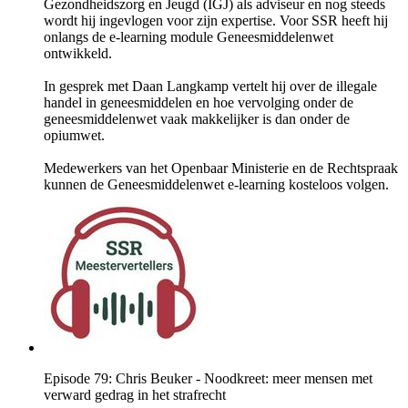
Gezondheidszorg en Jeugd (IGJ) als adviseur en nog steeds
wordt hij ingevlogen voor zijn expertise. Voor SSR heeft hij
onlangs de e-learning module Geneesmiddelenwet
ontwikkeld.
In gesprek met Daan Langkamp vertelt hij over de illegale
handel in geneesmiddelen en hoe vervolging onder de
geneesmiddelenwet vaak makkelijker is dan onder de
opiumwet.
Medewerkers van het Openbaar Ministerie en de Rechtspraak
kunnen de Geneesmiddelenwet e-learning kosteloos volgen.
Episode 79: Chris Beuker - Noodkreet: meer mensen met
verward gedrag in het strafrecht