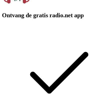
Ontvang de gratis radio.net app