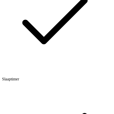
Slaaptimer