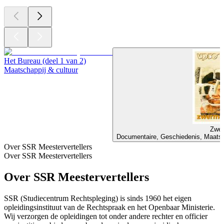
Het Bureau (deel 1 van 2)
Maatschappij & cultuur
Zwer
Documentaire, Geschiedenis, Maatsch
Over SSR Meestervertellers
Over SSR Meestervertellers
Over SSR Meestervertellers
SSR (Studiecentrum Rechtspleging) is sinds 1960 het eigen
opleidingsinstituut van de Rechtspraak en het Openbaar Ministerie.
Wij verzorgen de opleidingen tot onder andere rechter en officier