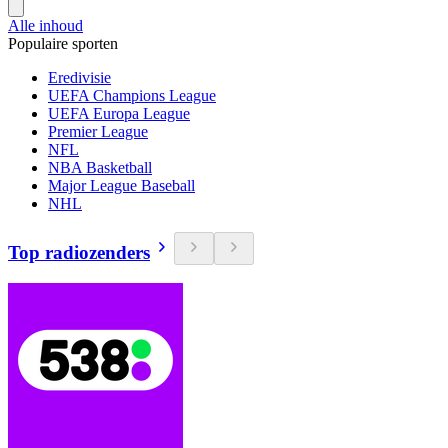
Alle inhoud
Populaire sporten
Eredivisie
UEFA Champions League
UEFA Europa League
Premier League
NFL
NBA Basketball
Major League Baseball
NHL
Top radiozenders