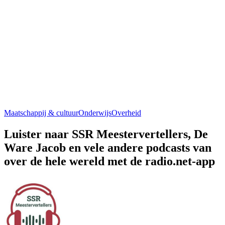
Maatschappij & cultuur
Onderwijs
Overheid
Luister naar SSR Meestervertellers, De
Ware Jacob en vele andere podcasts van
over de hele wereld met de radio.net-app