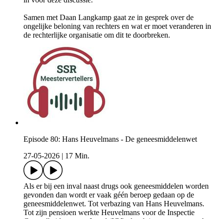
Samen met Daan Langkamp gaat ze in gesprek over de
ongelijke beloning van rechters en wat er moet veranderen in
de rechterlijke organisatie om dit te doorbreken.
Episode 80: Hans Heuvelmans - De geneesmiddelenwet
27-05-2026
|
17 Min.
Als er bij een inval naast drugs ook geneesmiddelen worden
gevonden dan wordt er vaak géén beroep gedaan op de
geneesmiddelenwet. Tot verbazing van Hans Heuvelmans.
Tot zijn pensioen werkte Heuvelmans voor de Inspectie