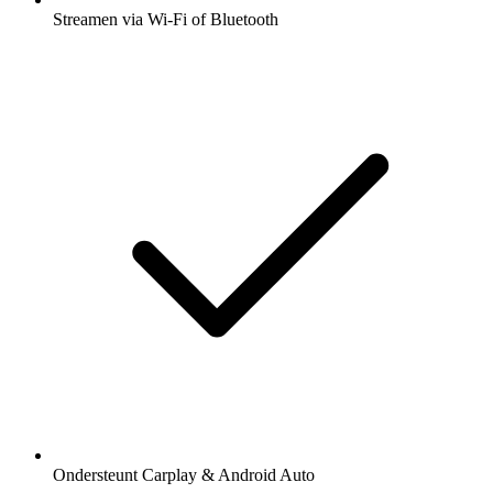
Streamen via Wi-Fi of Bluetooth
Ondersteunt Carplay & Android Auto