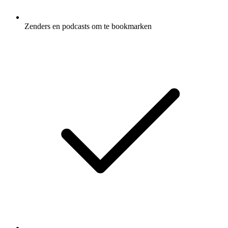
Zenders en podcasts om te bookmarken