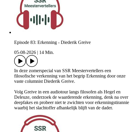
Episode 83: Erkenning - Diederik Greive
05-08-2026
|
14 Min.
In deze zomerspecial van SSR Meestervertellers een
filosofische verkenning van het begrip Erkenning door onze
vaste columnist Diederik Greive.
Volg Greive in een audiotour langs filosofen als Hegel en
Deleuze, onderzoek de waarderende erkenning, denk na over
deepfakes en probeer niet te zwichten voor erkenningstirannie
waarbij het slachtoffer afhankelijk blijft van de dader.