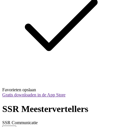
Favorieten opslaan
Gratis downloaden in de App Store
SSR Meestervertellers
SSR Communicatie