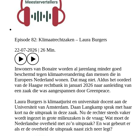
Episode 82: Klimaatrechtzaken – Laura Burgers
22-07-2026
|
26 Min.
Inwoners van Bonaire worden al jarenlang minder goed
beschermd tegen klimaatverandering dan mensen die in
Europees Nederland wonen. Dat mag niet. Aldus het oordeel
van de Haagse rechtbank in januari 2026 naar aanleiding van
een zaak die was aangespannen door Greenpeace.
Laura Burgers is klimaatjurist en universitair docent aan de
Universiteit van Amsterdam. Daan Langkamp sprak met haar
kort na de uitspraak in deze zaak. Nu de rechter steeds vaker
wordt ingezet in grote milieuzaken is de vraag: Wat moet de
Nederlandse overheid met zo’n uitspraak? En wat gebeurt er
als er de overheid de uitspraak naast zich neer legt?