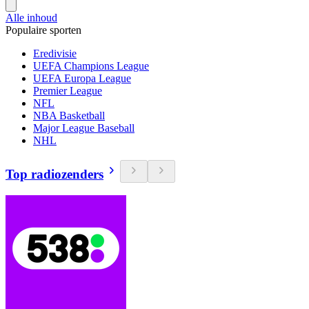
Alle inhoud
Populaire sporten
Eredivisie
UEFA Champions League
UEFA Europa League
Premier League
NFL
NBA Basketball
Major League Baseball
NHL
Top radiozenders