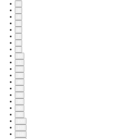
2
3
4
5
6
7
8
9
10
11
20
30
40
50
60
70
80
90
100
110
116