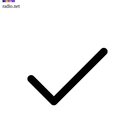
radio.net