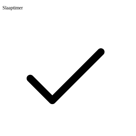
Slaaptimer