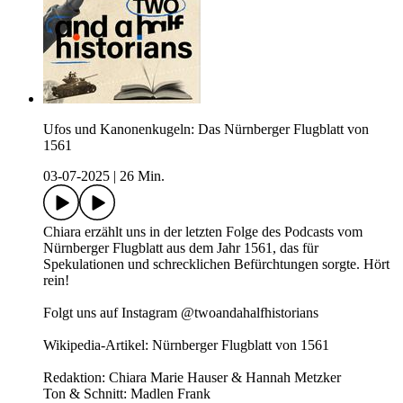
Ufos und Kanonenkugeln: Das Nürnberger Flugblatt von
1561
03-07-2025
|
26 Min.
Chiara erzählt uns in der letzten Folge des Podcasts vom
Nürnberger Flugblatt aus dem Jahr 1561, das für
Spekulationen und schrecklichen Befürchtungen sorgte. Hört
rein!
Folgt uns auf Instagram @twoandahalfhistorians
Wikipedia-Artikel: Nürnberger Flugblatt von 1561
Redaktion: Chiara Marie Hauser & Hannah Metzker
Ton & Schnitt: Madlen Frank