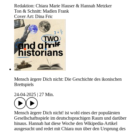
Redaktion: Chiara Marie Hauser & Hannah Metzker
Ton & Schnitt: Madlen Frank
Cover Art: Dina Fric
Mensch ärgere Dich nicht: Die Geschichte des ikonischen
Brettspiels
24-04-2025
|
27 Min.
Mensch ärgere Dich nicht! ist wohl eines der populärsten
Gesellschaftsspiele im deutschsprachigen Raum und darüber
hinaus. Hannah hat diese Woche den Wikipedia-Artikel
ausgesucht und redet mit Chiara nun über den Ursprung des