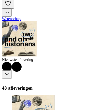
Wetenschap
Nieuwste aflevering
48 afleveringen