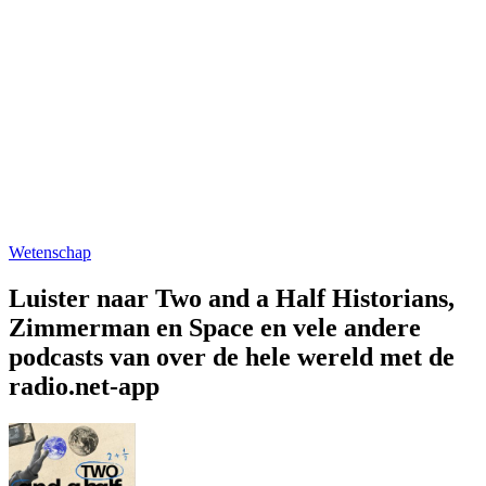
Wetenschap
Luister naar Two and a Half Historians,
Zimmerman en Space en vele andere
podcasts van over de hele wereld met de
radio.net-app