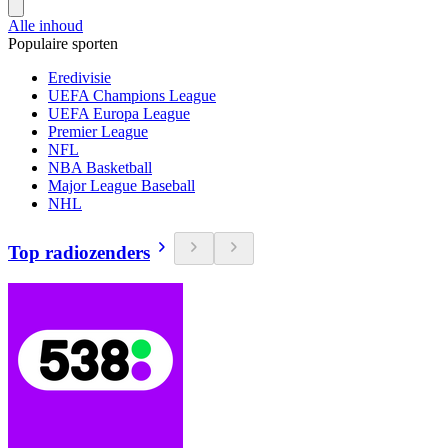
Alle inhoud
Populaire sporten
Eredivisie
UEFA Champions League
UEFA Europa League
Premier League
NFL
NBA Basketball
Major League Baseball
NHL
Top radiozenders