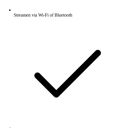
Streamen via Wi-Fi of Bluetooth