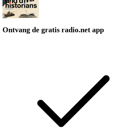
Ontvang de gratis radio.net app