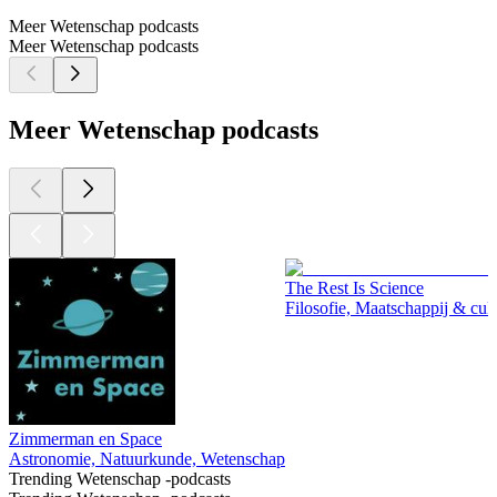
Meer Wetenschap podcasts
Meer Wetenschap podcasts
Meer Wetenschap podcasts
The Rest Is Science
Filosofie, Maatschappij & cu
Zimmerman en Space
Astronomie, Natuurkunde, Wetenschap
Trending Wetenschap -podcasts