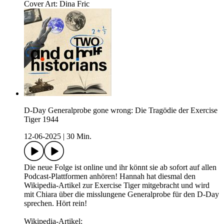
Cover Art: Dina Fric
D-Day Generalprobe gone wrong: Die Tragödie der Exercise
Tiger 1944
12-06-2025
|
30 Min.
Die neue Folge ist online und ihr könnt sie ab sofort auf allen
Podcast-Plattformen anhören! Hannah hat diesmal den
Wikipedia-Artikel zur Exercise Tiger mitgebracht und wird
mit Chiara über die misslungene Generalprobe für den D-Day
sprechen. Hört rein!
Wikipedia-Artikel: