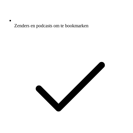
Zenders en podcasts om te bookmarken