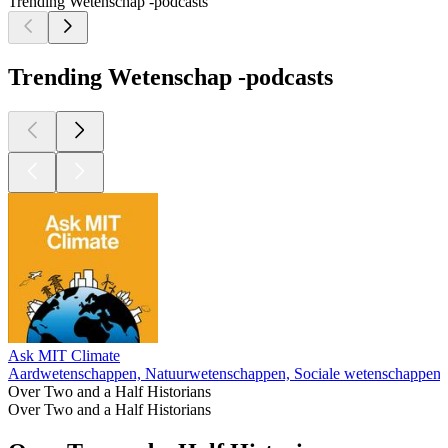
Trending Wetenschap -podcasts
Trending Wetenschap -podcasts
Ask MIT Climate
Aardwetenschappen, Natuurwetenschappen, Sociale wetenschappen,
Over Two and a Half Historians
Over Two and a Half Historians