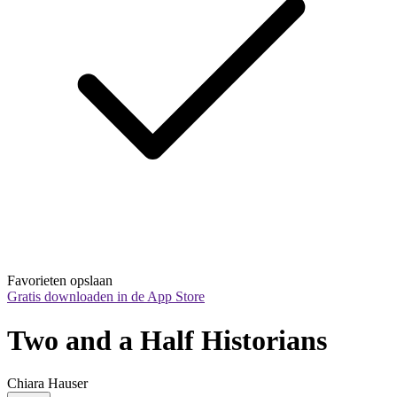
Favorieten opslaan
Gratis downloaden in de App Store
Two and a Half Historians
Chiara Hauser