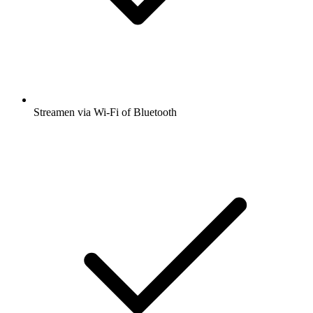
Streamen via Wi-Fi of Bluetooth