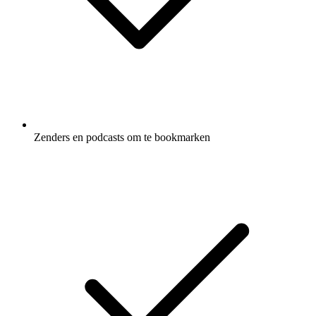
Zenders en podcasts om te bookmarken