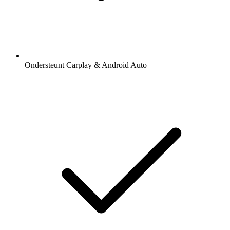
Ondersteunt Carplay & Android Auto