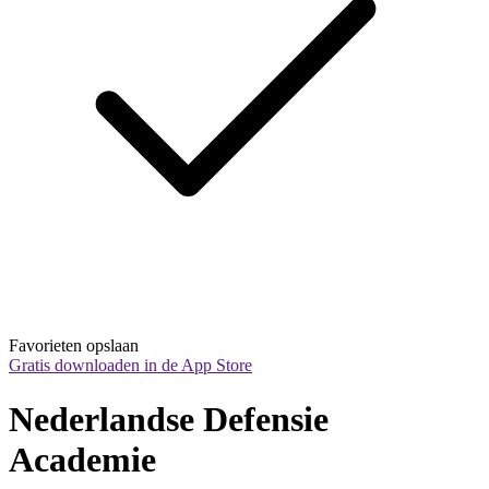
Favorieten opslaan
Gratis downloaden in de App Store
Nederlandse Defensie 
Academie