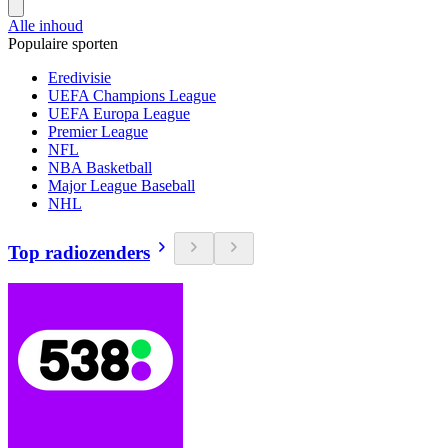
Alle inhoud
Populaire sporten
Eredivisie
UEFA Champions League
UEFA Europa League
Premier League
NFL
NBA Basketball
Major League Baseball
NHL
Top radiozenders