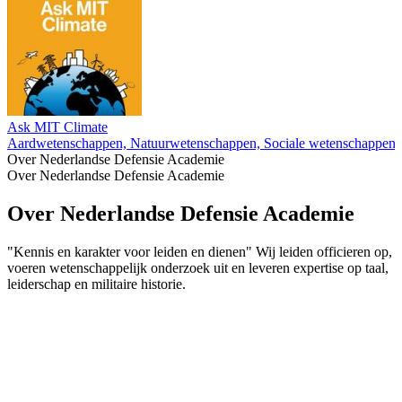
Ask MIT Climate
Aardwetenschappen, Natuurwetenschappen, Sociale wetenschappen,
Over Nederlandse Defensie Academie
Over Nederlandse Defensie Academie
Over Nederlandse Defensie Academie
"Kennis en karakter voor leiden en dienen" Wij leiden officieren op,
voeren wetenschappelijk onderzoek uit en leveren expertise op taal,
leiderschap en militaire historie.
Podcast website