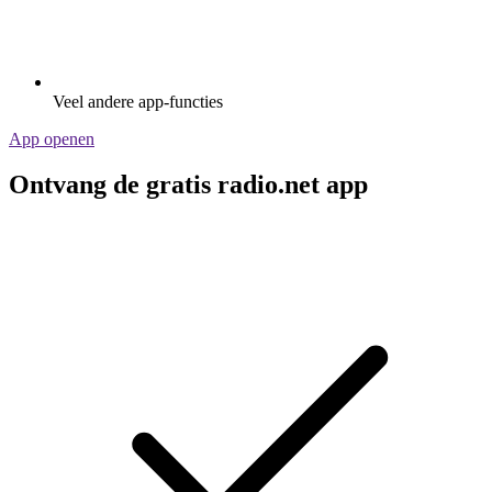
Veel andere app-functies
App openen
Ontvang de gratis radio.net app