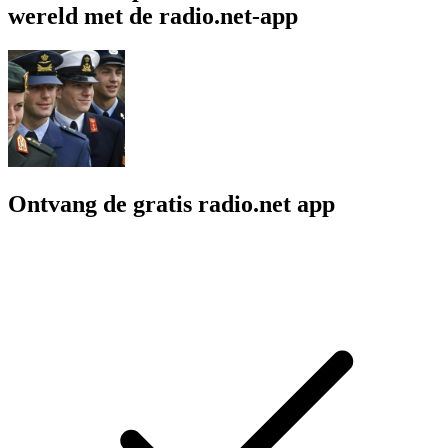
wereld met de radio.net-app
Ontvang de gratis radio.net app