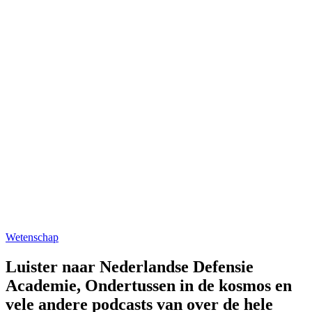
Wetenschap
Luister naar Nederlandse Defensie
Academie, Ondertussen in de kosmos en
vele andere podcasts van over de hele