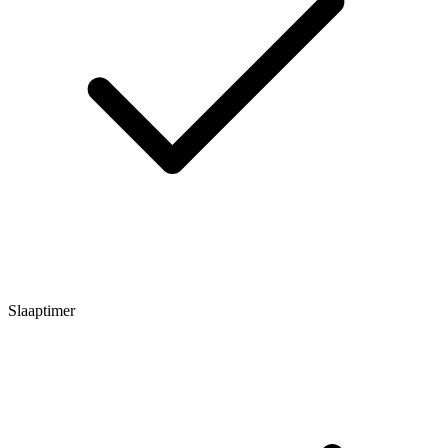
Slaaptimer