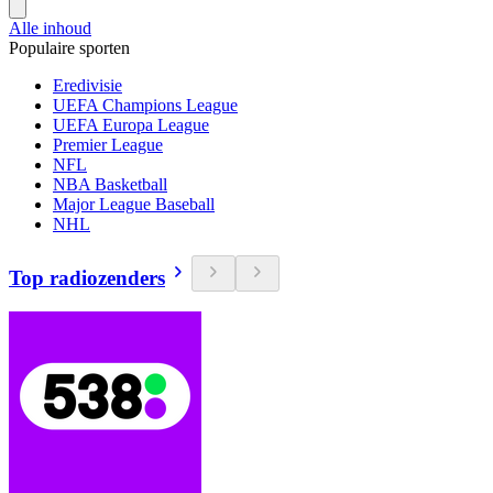
Alle inhoud
Populaire sporten
Eredivisie
UEFA Champions League
UEFA Europa League
Premier League
NFL
NBA Basketball
Major League Baseball
NHL
Top radiozenders