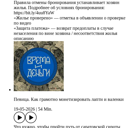
Правила отмены бронирования устанавливает хозяин
жилья. Подробнее об условиях бронирования:
https://bit.ly/4uu8YaW
«Жилье проверено» — отметка в объявлении о проверке
по видео
«Защита платежа» — возврат предоплаты в случае
незаселения по вине хозяина / несоответствия жилья
описанию
Певица. Как грамотно монетизировать лапти и валенки
19-05-2026
|
54 Min.
Что нужно, чтобы пройти путь от саратовской сироты