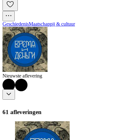
Geschiedenis
Maatschappij & cultuur
Nieuwste aflevering
61 afleveringen