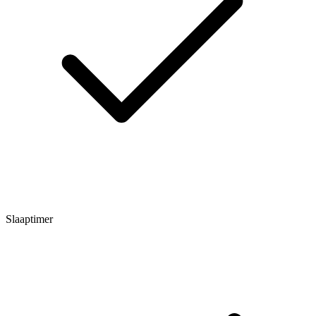
Slaaptimer