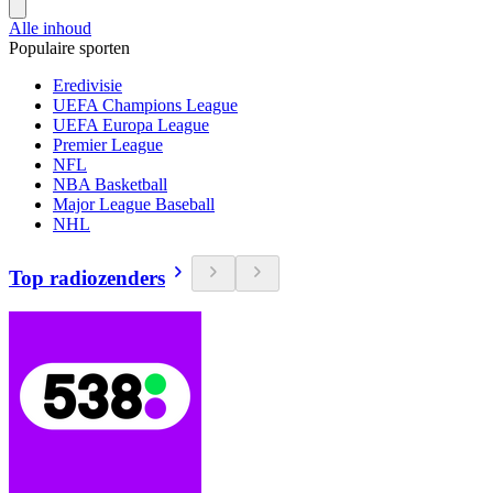
Alle inhoud
Populaire sporten
Eredivisie
UEFA Champions League
UEFA Europa League
Premier League
NFL
NBA Basketball
Major League Baseball
NHL
Top radiozenders