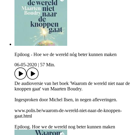
Epiloog - Hoe we de wereld nóg beter kunnen maken
06-05-2020
|
57 Min.
De audioversie van het boek 'Waarom de wereld niet naar de
knoppen gaat' van Maarten Boudry.
Ingesproken door Michel Ilsen, in negen afleveringen.
www.polis.be/waarom-de-wereld-niet-naar-de-knoppen-
gaat.html
Epiloog. Hoe we de wereld nog beter kunnen maken