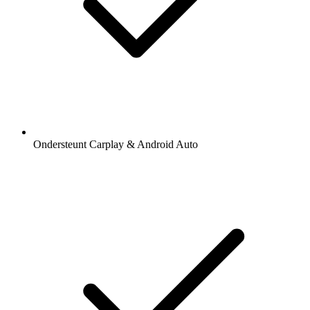
Ondersteunt Carplay & Android Auto