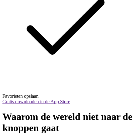
Favorieten opslaan
Gratis downloaden in de App Store
Waarom de wereld niet naar de 
knoppen gaat