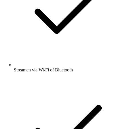
Streamen via Wi-Fi of Bluetooth