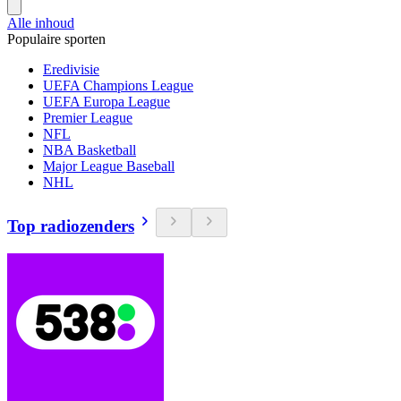
Alle inhoud
Populaire sporten
Eredivisie
UEFA Champions League
UEFA Europa League
Premier League
NFL
NBA Basketball
Major League Baseball
NHL
Top radiozenders