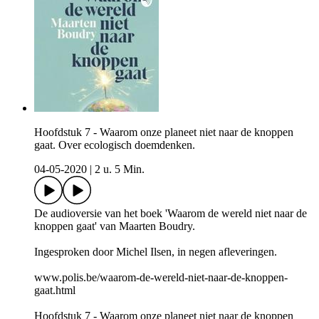
Hoofdstuk 7 - Waarom onze planeet niet naar de knoppen
gaat. Over ecologisch doemdenken.
04-05-2020
|
2 u. 5 Min.
De audioversie van het boek 'Waarom de wereld niet naar de
knoppen gaat' van Maarten Boudry.
Ingesproken door Michel Ilsen, in negen afleveringen.
www.polis.be/waarom-de-wereld-niet-naar-de-knoppen-
gaat.html
Hoofdstuk 7 - Waarom onze planeet niet naar de knoppen