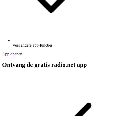
Veel andere app-functies
App openen
Ontvang de gratis radio.net app