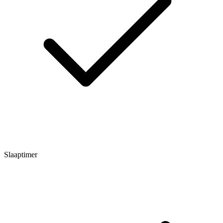
Slaaptimer