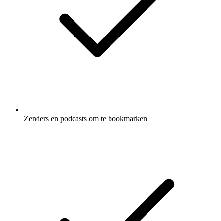
Zenders en podcasts om te bookmarken