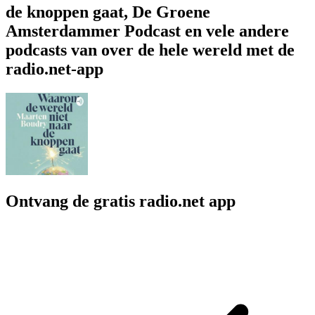
de knoppen gaat, De Groene
Amsterdammer Podcast en vele andere
podcasts van over de hele wereld met de
radio.net-app
Ontvang de gratis radio.net app