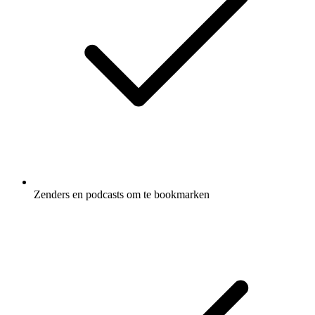
Zenders en podcasts om te bookmarken