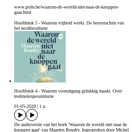
www.polis.be/waarom-de-wereld-niet-naar-de-knoppen-
gaat.html
Hoofdstuk 5 - Waarom vrijheid werkt. De hersenschim van
het neoliberalisme
Hoofdstuk 4 - Waarom vooruitgang gelukkig maakt. Over
tredmolenpessimisme
01-05-2020
|
1 u.
De audioversie van het boek 'Waarom de wereld niet naar de
knoppen gaat' van Maarten Boudry. Ingesproken door Michel