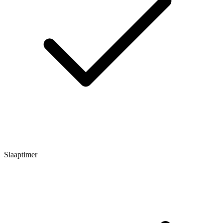
Slaaptimer