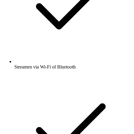
Streamen via Wi-Fi of Bluetooth