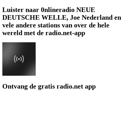
Luister naar 0nlineradio NEUE
DEUTSCHE WELLE, Joe Nederland en
vele andere stations van over de hele
wereld met de radio.net-app
Ontvang de gratis radio.net app