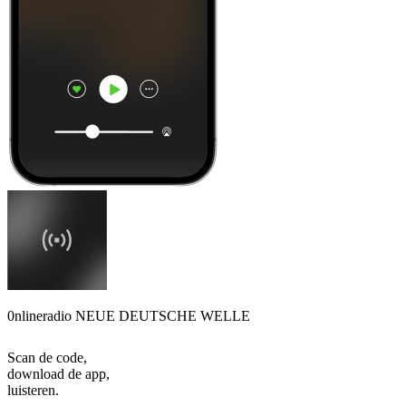
0nlineradio NEUE DEUTSCHE WELLE
Scan de code,
download de app,
luisteren.