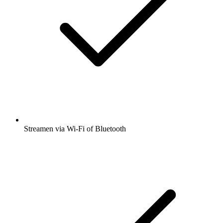
Streamen via Wi-Fi of Bluetooth