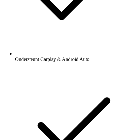
Ondersteunt Carplay & Android Auto