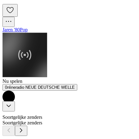
Jaren '80
Pop
Nu spelen
0nlineradio NEUE DEUTSCHE WELLE
Soortgelijke zenders
Soortgelijke zenders