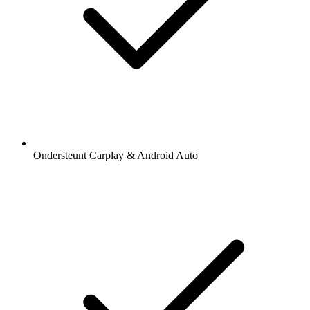
Ondersteunt Carplay & Android Auto