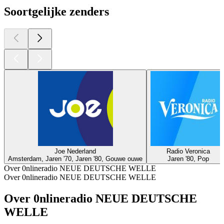
Soortgelijke zenders
Joe Nederland
Radio Veronica
Amsterdam, Jaren '70, Jaren '80, Gouwe ouwe
Jaren '80, Pop
Over 0nlineradio NEUE DEUTSCHE WELLE
Over 0nlineradio NEUE DEUTSCHE WELLE
Over 0nlineradio NEUE DEUTSCHE
WELLE