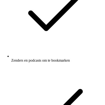
Zenders en podcasts om te bookmarken