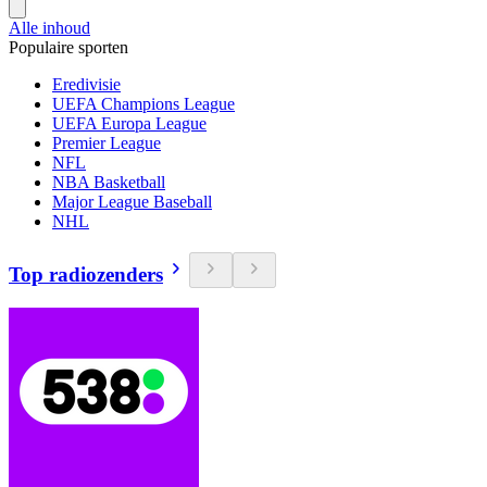
Alle inhoud
Populaire sporten
Eredivisie
UEFA Champions League
UEFA Europa League
Premier League
NFL
NBA Basketball
Major League Baseball
NHL
Top radiozenders