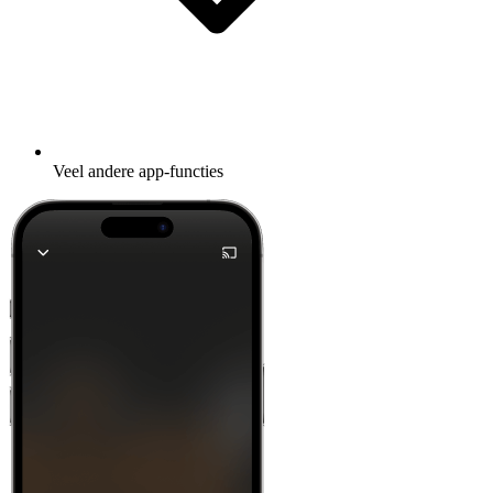
Veel andere app-functies