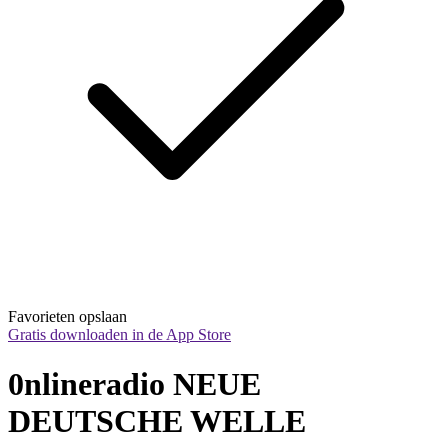
Favorieten opslaan
Gratis downloaden in de App Store
0nlineradio NEUE 
DEUTSCHE WELLE