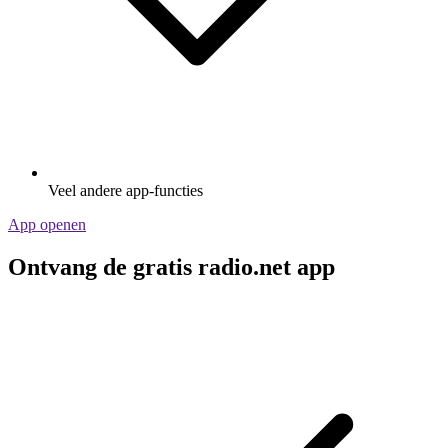
Veel andere app-functies
App openen
Ontvang de gratis radio.net app