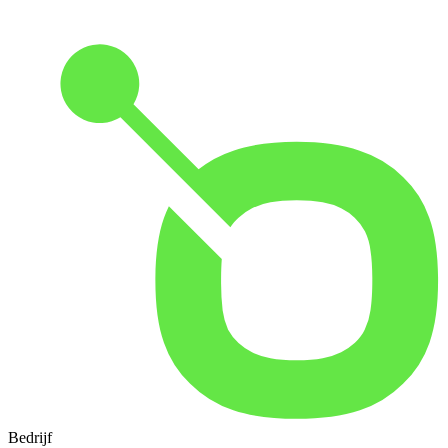
Bedrijf