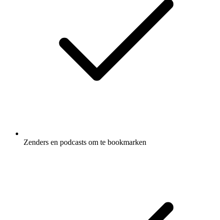
Zenders en podcasts om te bookmarken