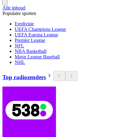
Alle inhoud
Populaire sporten
Eredivisie
UEFA Champions League
UEFA Europa League
Premier League
NFL
NBA Basketball
Major League Baseball
NHL
Top radiozenders