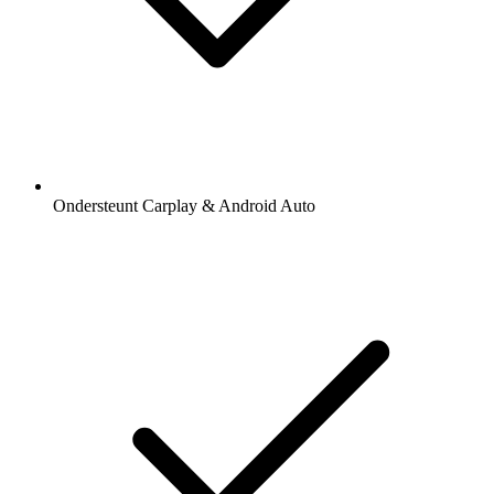
Ondersteunt Carplay & Android Auto