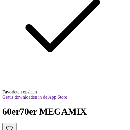
Favorieten opslaan
Gratis downloaden in de App Store
60er70er MEGAMIX