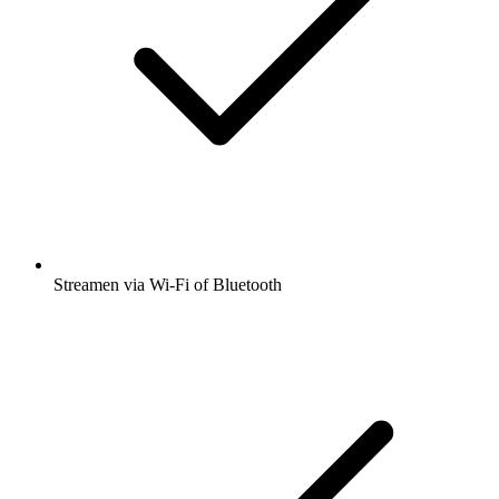
Streamen via Wi-Fi of Bluetooth