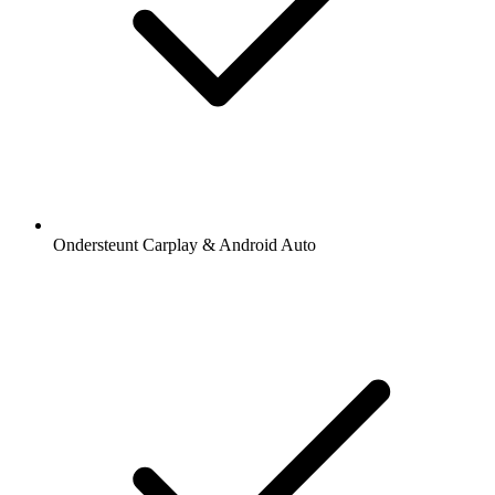
Ondersteunt Carplay & Android Auto