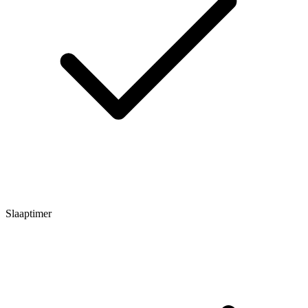
Slaaptimer