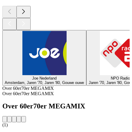
Joe Nederland
NPO Radio 
Amsterdam, Jaren '70, Jaren '80, Gouwe ouwe
Jaren '70, Jaren '80, Go
Over 60er70er MEGAMIX
Over 60er70er MEGAMIX
Over 60er70er MEGAMIX
(1)