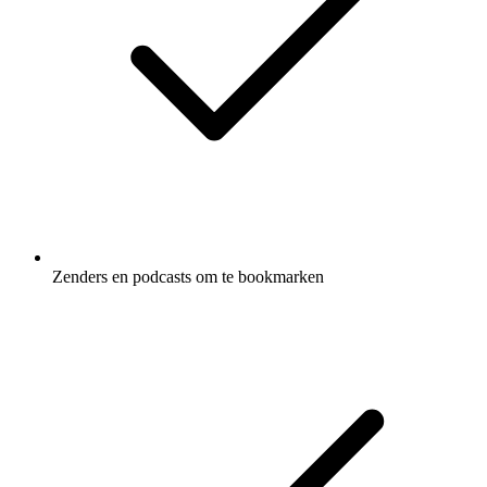
Zenders en podcasts om te bookmarken