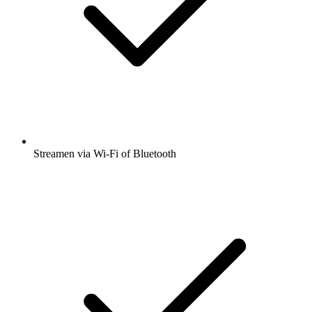
Streamen via Wi-Fi of Bluetooth