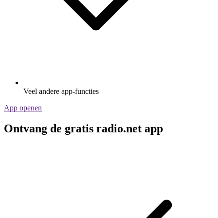
Veel andere app-functies
App openen
Ontvang de gratis radio.net app