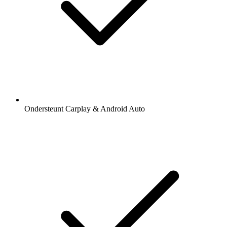
Ondersteunt Carplay & Android Auto