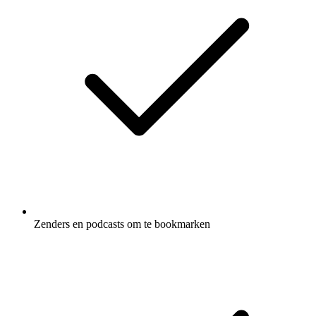
Zenders en podcasts om te bookmarken