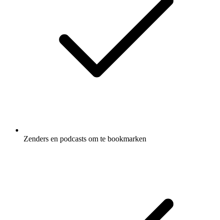
Zenders en podcasts om te bookmarken