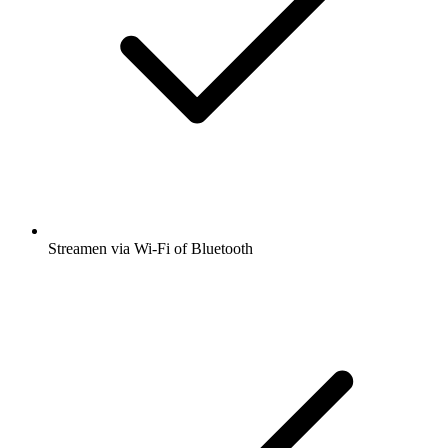
Streamen via Wi-Fi of Bluetooth