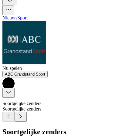
Nieuws
Sport
Nu spelen
ABC Grandstand Sport
Soortgelijke zenders
Soortgelijke zenders
Soortgelijke zenders