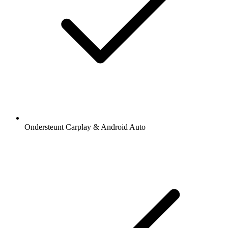
Ondersteunt Carplay & Android Auto