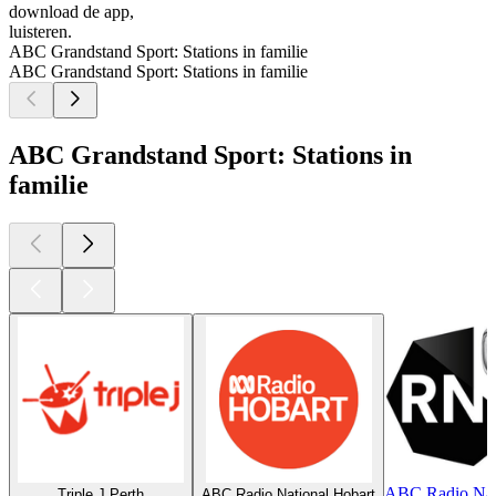
download de app,
luisteren.
ABC Grandstand Sport: Stations in familie
ABC Grandstand Sport: Stations in familie
ABC Grandstand Sport: Stations in
familie
ABC Radio Nati
Triple J Perth
ABC Radio National Hobart