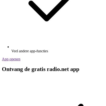
Veel andere app-functies
App openen
Ontvang de gratis radio.net app