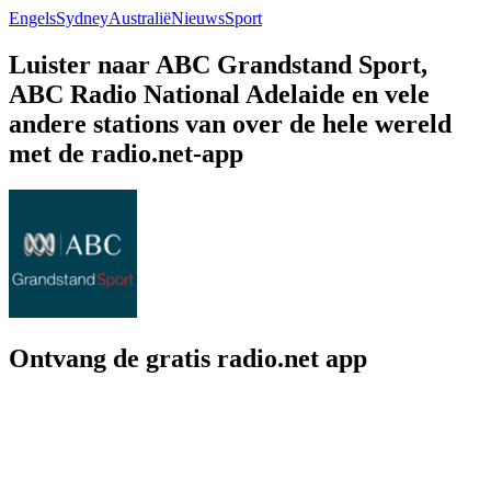
Engels
Sydney
Australië
Nieuws
Sport
Luister naar ABC Grandstand Sport,
ABC Radio National Adelaide en vele
andere stations van over de hele wereld
met de radio.net-app
Ontvang de gratis radio.net app