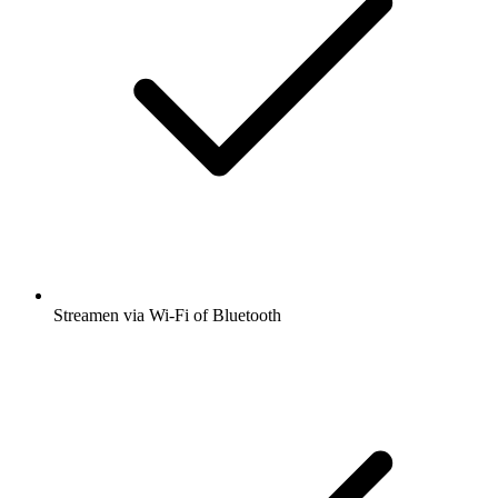
Streamen via Wi-Fi of Bluetooth