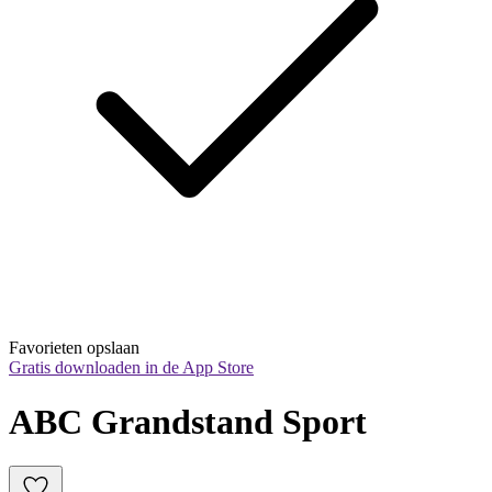
Favorieten opslaan
Gratis downloaden in de App Store
ABC Grandstand Sport