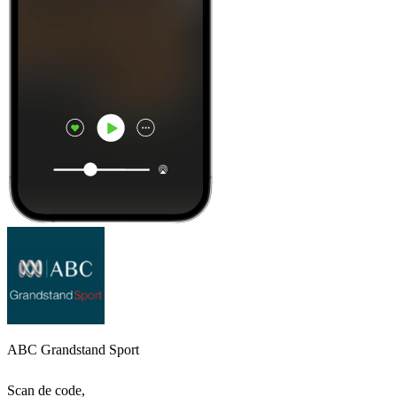
ABC Grandstand Sport
Scan de code,