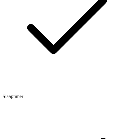
Slaaptimer