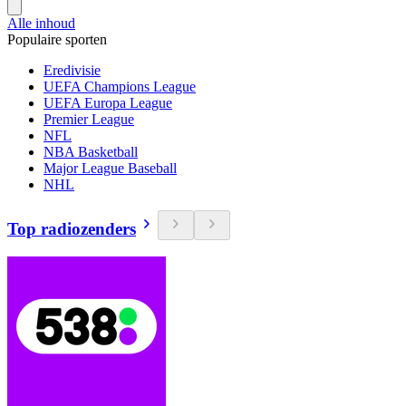
Alle inhoud
Populaire sporten
Eredivisie
UEFA Champions League
UEFA Europa League
Premier League
NFL
NBA Basketball
Major League Baseball
NHL
Top radiozenders