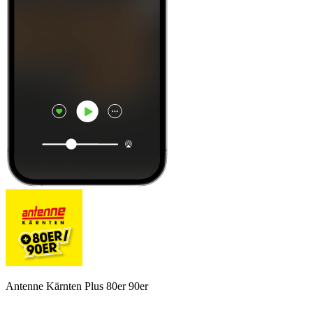
Antenne Kärnten Plus 80er 90er