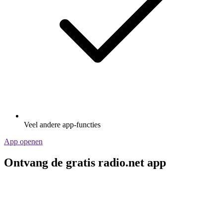
Veel andere app-functies
App openen
Ontvang de gratis radio.net app