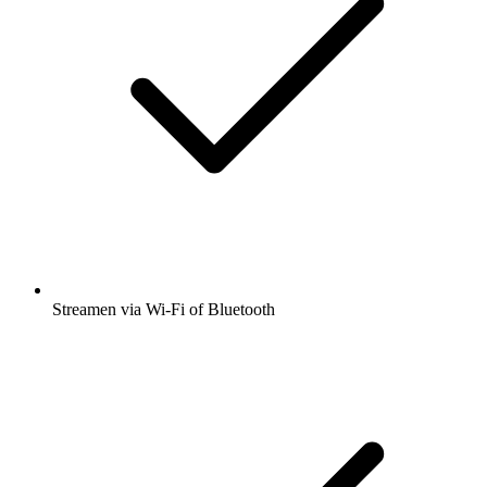
Streamen via Wi-Fi of Bluetooth