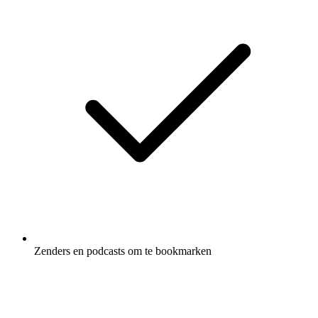
Zenders en podcasts om te bookmarken