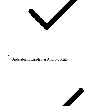
Ondersteunt Carplay & Android Auto