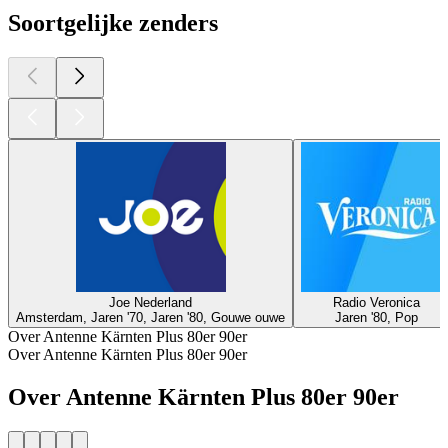
Soortgelijke zenders
Joe Nederland
Radio Veronica
Amsterdam, Jaren '70, Jaren '80, Gouwe ouwe
Jaren '80, Pop
Over Antenne Kärnten Plus 80er 90er
Over Antenne Kärnten Plus 80er 90er
Over Antenne Kärnten Plus 80er 90er