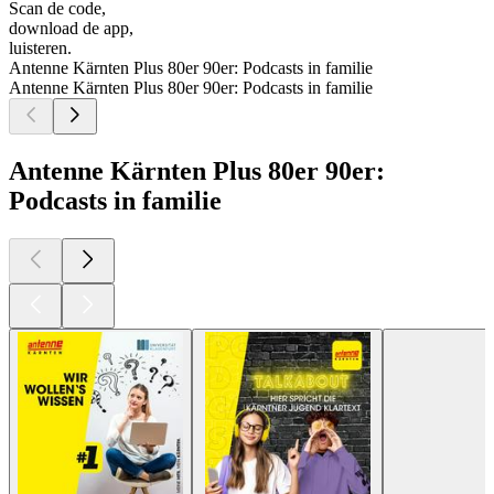
Scan de code,
download de app,
luisteren.
Antenne Kärnten Plus 80er 90er: Podcasts in familie
Antenne Kärnten Plus 80er 90er: Podcasts in familie
Antenne Kärnten Plus 80er 90er:
Podcasts in familie