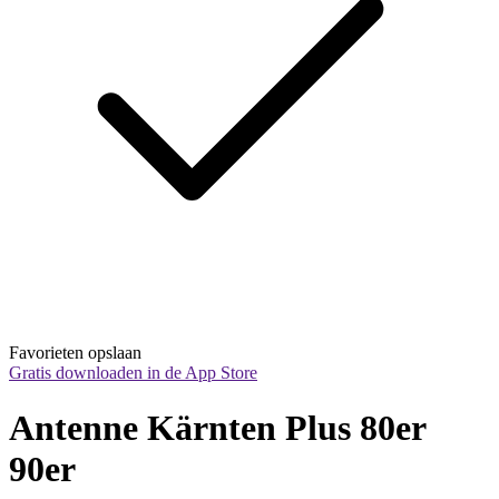
Favorieten opslaan
Gratis downloaden in de App Store
Antenne Kärnten Plus 80er 
90er