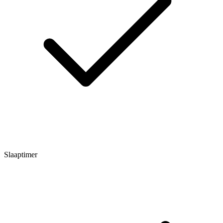
Slaaptimer