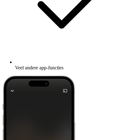
Veel andere app-functies