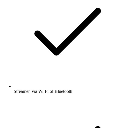
Streamen via Wi-Fi of Bluetooth