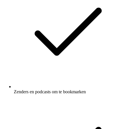
Zenders en podcasts om te bookmarken