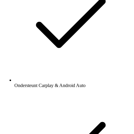
Ondersteunt Carplay & Android Auto