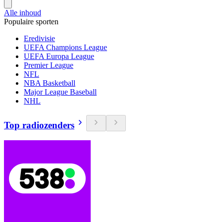
Alle inhoud
Populaire sporten
Eredivisie
UEFA Champions League
UEFA Europa League
Premier League
NFL
NBA Basketball
Major League Baseball
NHL
Top radiozenders