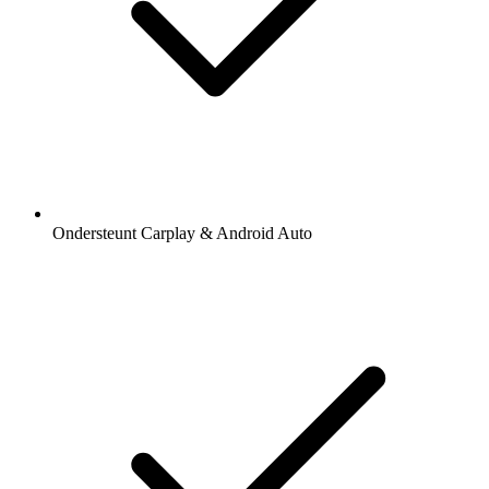
Ondersteunt Carplay & Android Auto