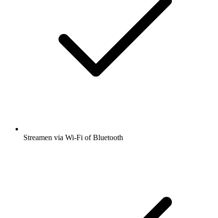
Streamen via Wi-Fi of Bluetooth