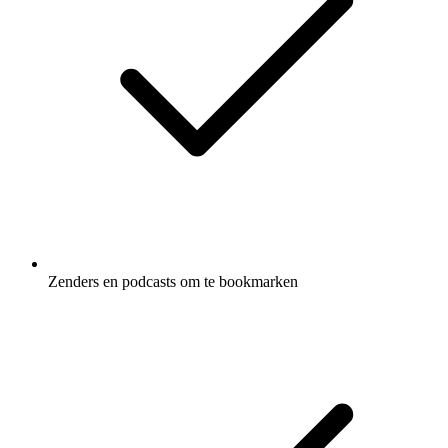
Zenders en podcasts om te bookmarken