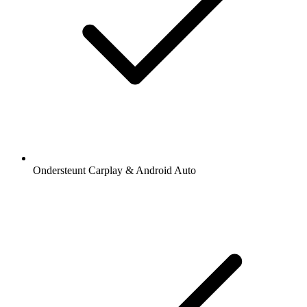
Ondersteunt Carplay & Android Auto