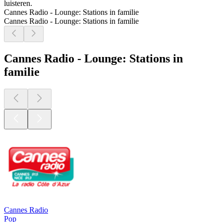
luisteren.
Cannes Radio - Lounge: Stations in familie
Cannes Radio - Lounge: Stations in familie
Cannes Radio - Lounge: Stations in
familie
Cannes Radio
Pop