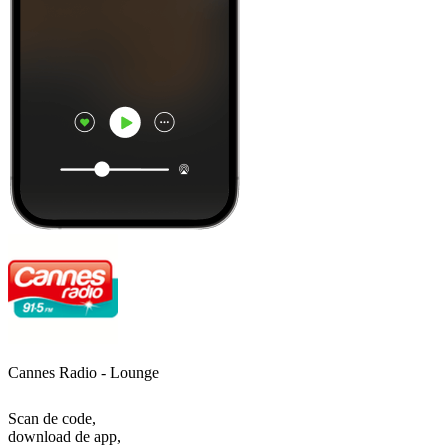
Cannes Radio - Lounge
Scan de code,
download de app,