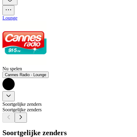
Lounge
Nu spelen
Cannes Radio - Lounge
Soortgelijke zenders
Soortgelijke zenders
Soortgelijke zenders