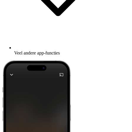
Veel andere app-functies