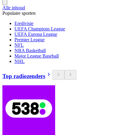
Alle inhoud
Populaire sporten
Eredivisie
UEFA Champions League
UEFA Europa League
Premier League
NFL
NBA Basketball
Major League Baseball
NHL
Top radiozenders