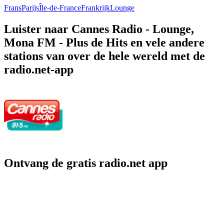
Frans
Parijs
Île-de-France
Frankrijk
Lounge
Luister naar Cannes Radio - Lounge,
Mona FM - Plus de Hits en vele andere
stations van over de hele wereld met de
radio.net-app
Ontvang de gratis radio.net app