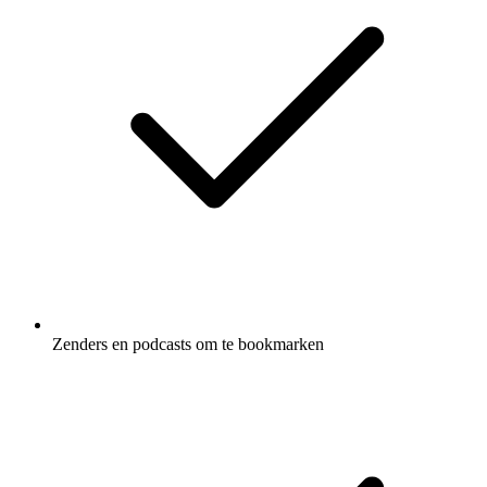
Zenders en podcasts om te bookmarken