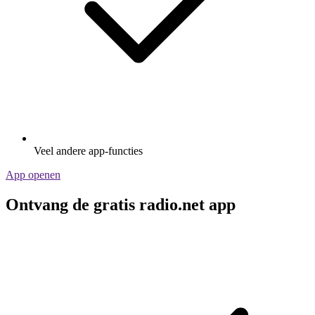
Veel andere app-functies
App openen
Ontvang de gratis radio.net app