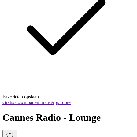
Favorieten opslaan
Gratis downloaden in de App Store
Cannes Radio - Lounge