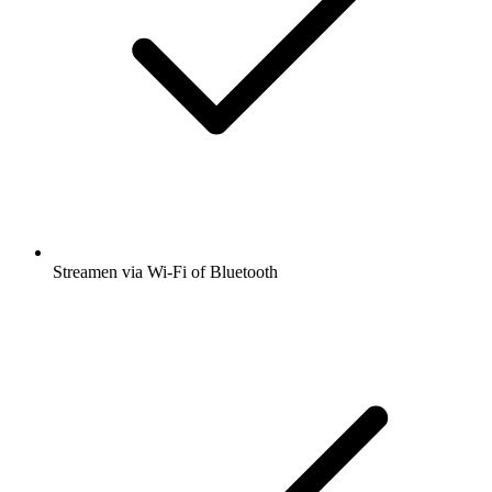
Streamen via Wi-Fi of Bluetooth