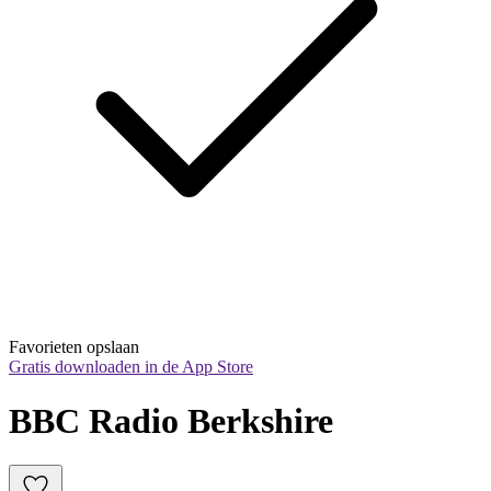
Favorieten opslaan
Gratis downloaden in de App Store
BBC Radio Berkshire