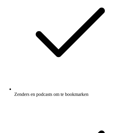
Zenders en podcasts om te bookmarken