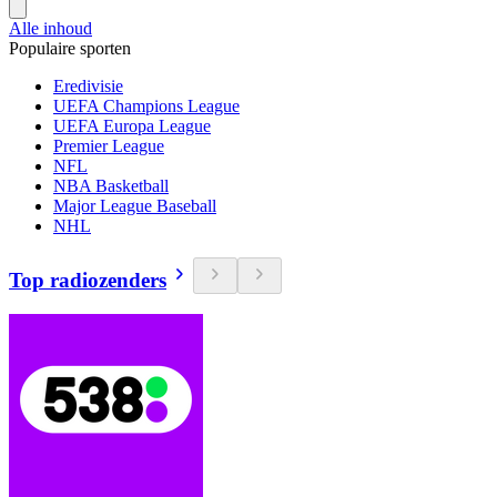
Alle inhoud
Populaire sporten
Eredivisie
UEFA Champions League
UEFA Europa League
Premier League
NFL
NBA Basketball
Major League Baseball
NHL
Top radiozenders