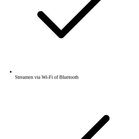
Streamen via Wi-Fi of Bluetooth