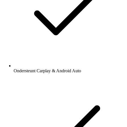
Ondersteunt Carplay & Android Auto