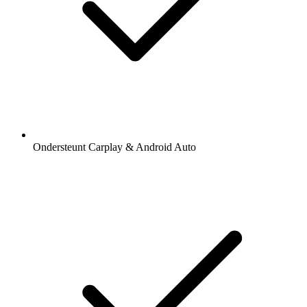
Ondersteunt Carplay & Android Auto