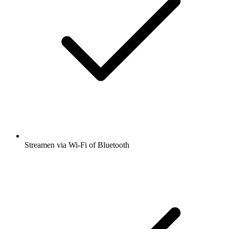
Streamen via Wi-Fi of Bluetooth