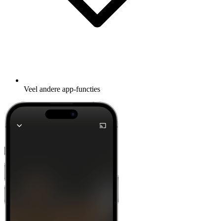
Veel andere app-functies