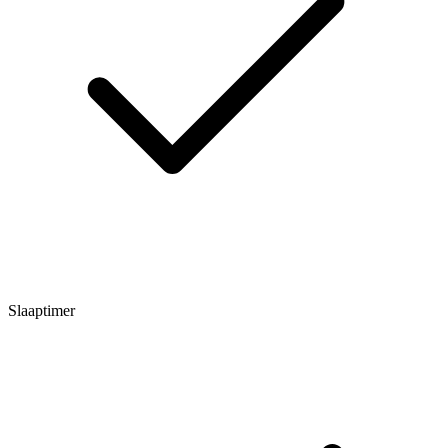
Slaaptimer