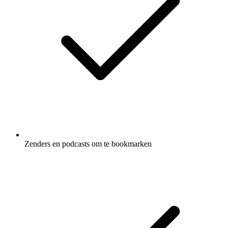
Zenders en podcasts om te bookmarken