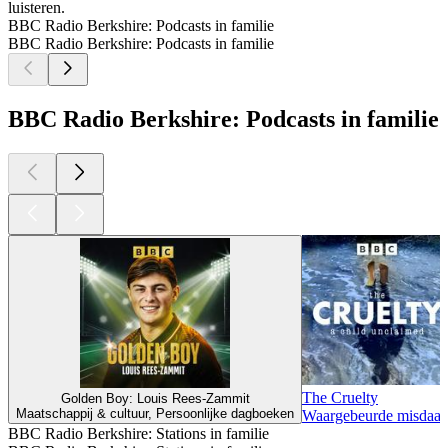
luisteren.
BBC Radio Berkshire: Podcasts in familie
BBC Radio Berkshire: Podcasts in familie
BBC Radio Berkshire: Podcasts in familie
The Cruelty
Golden Boy: Louis Rees-Zammit
Maatschappij & cultuur, Persoonlijke dagboeken
Waargebeurde misdaa
BBC Radio Berkshire: Stations in familie