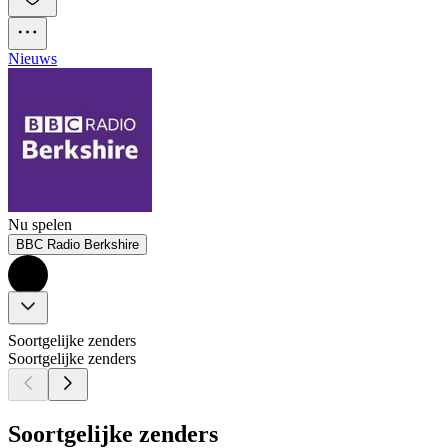
Nieuws
Nu spelen
BBC Radio Berkshire
Soortgelijke zenders
Soortgelijke zenders
Soortgelijke zenders