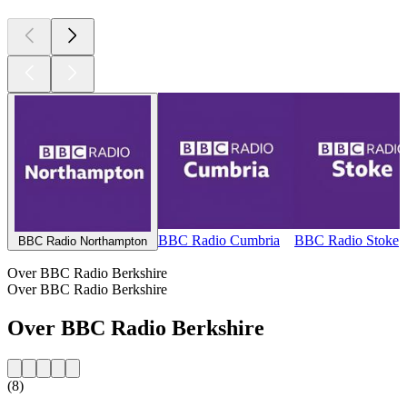
BBC Radio Cumbria
BBC Radio Stoke
BBC Radio Northampton
Over BBC Radio Berkshire
Over BBC Radio Berkshire
Over BBC Radio Berkshire
(8)