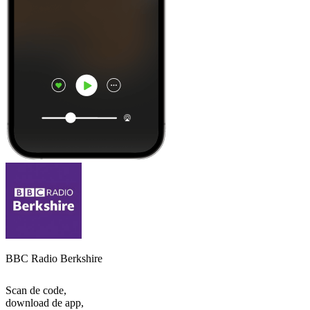
BBC Radio Berkshire
Scan de code,
download de app,