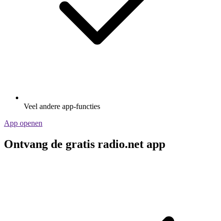
Veel andere app-functies
App openen
Ontvang de gratis radio.net app