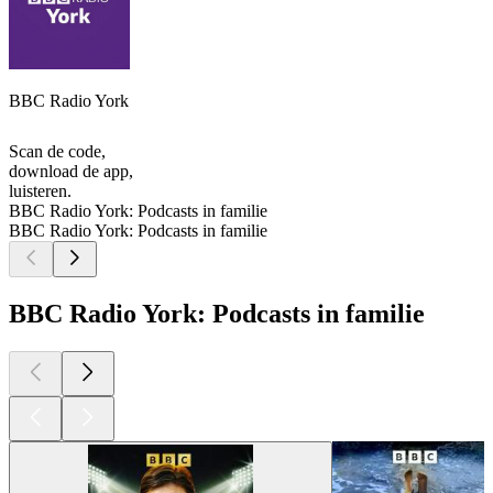
BBC Radio York
Scan de code,
download de app,
luisteren.
BBC Radio York: Podcasts in familie
BBC Radio York: Podcasts in familie
BBC Radio York: Podcasts in familie