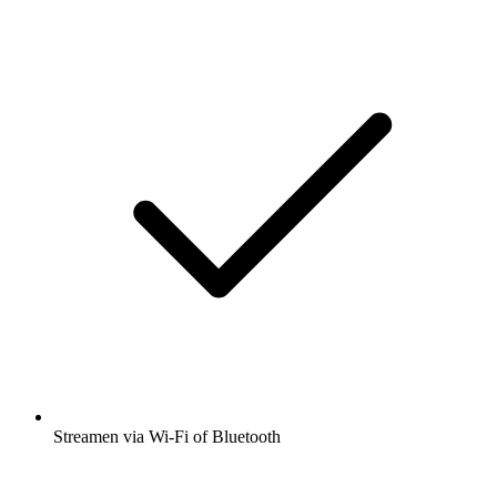
Streamen via Wi-Fi of Bluetooth