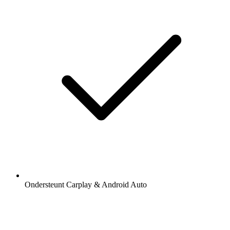
Ondersteunt Carplay & Android Auto