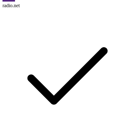
radio.net