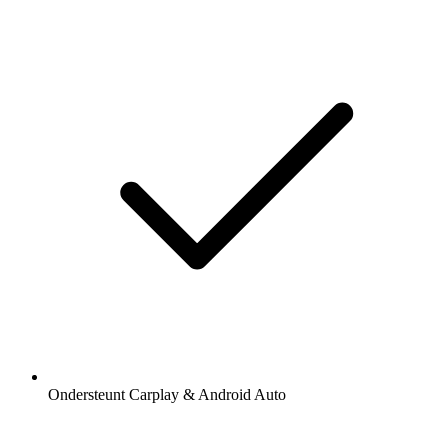
Ondersteunt Carplay & Android Auto