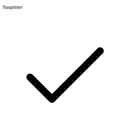
Slaaptimer