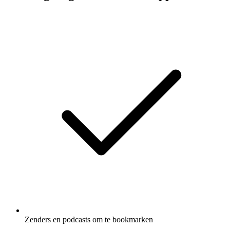
Zenders en podcasts om te bookmarken