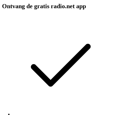
Ontvang de gratis radio.net app