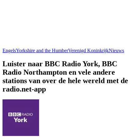
Engels
Yorkshire and the Humber
Verenigd Koninkrijk
Nieuws
Luister naar BBC Radio York, BBC
Radio Northampton en vele andere
stations van over de hele wereld met de
radio.net-app