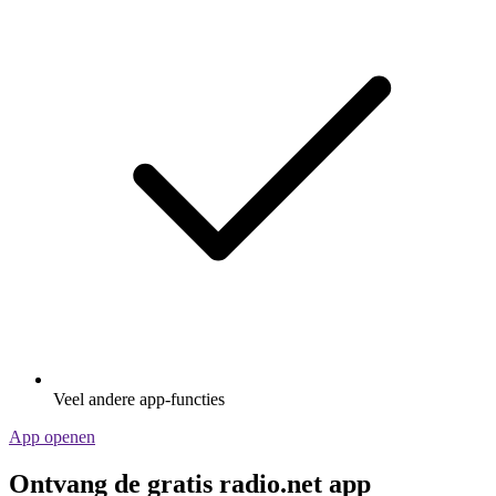
Veel andere app-functies
App openen
Ontvang de gratis radio.net app