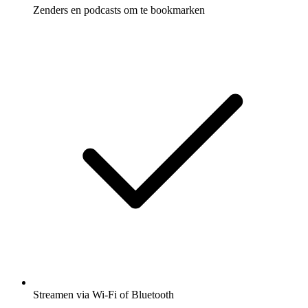
Zenders en podcasts om te bookmarken
Streamen via Wi-Fi of Bluetooth