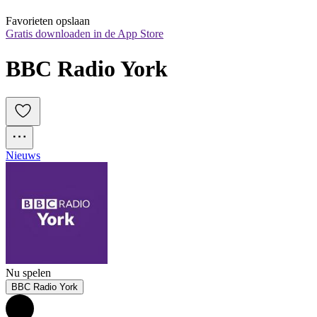
Favorieten opslaan
Gratis downloaden in de App Store
BBC Radio York
Nieuws
Nu spelen
BBC Radio York