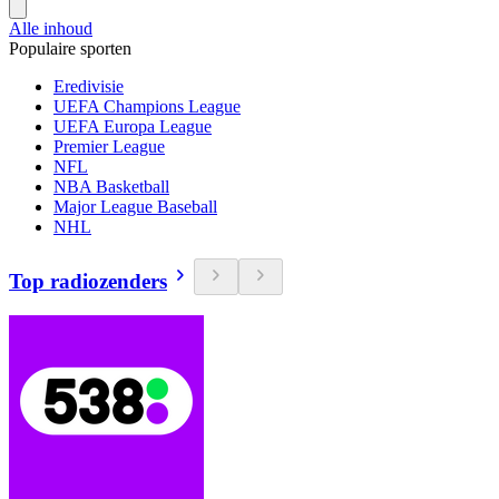
Alle inhoud
Populaire sporten
Eredivisie
UEFA Champions League
UEFA Europa League
Premier League
NFL
NBA Basketball
Major League Baseball
NHL
Top radiozenders