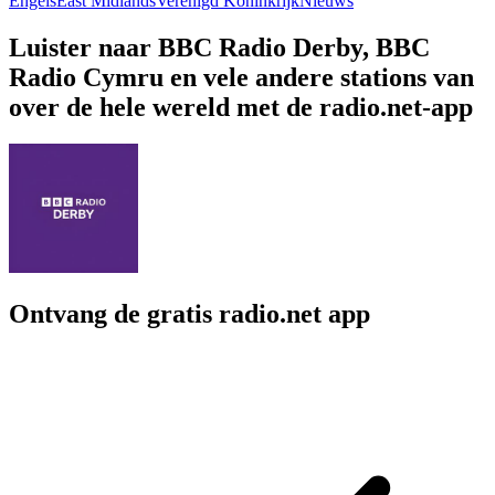
Engels
East Midlands
Verenigd Koninkrijk
Nieuws
Luister naar BBC Radio Derby, BBC
Radio Cymru en vele andere stations van
over de hele wereld met de radio.net-app
Ontvang de gratis radio.net app