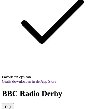
Favorieten opslaan
Gratis downloaden in de App Store
BBC Radio Derby