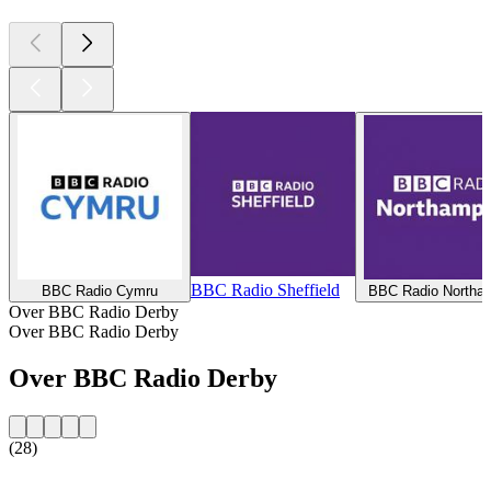
BBC Radio Sheffield
BBC Radio Cymru
BBC Radio Northa
Over BBC Radio Derby
Over BBC Radio Derby
Over BBC Radio Derby
(28)
De website van het radiostation