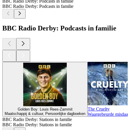
BBC Radio Derby: Podcasts in familie
BBC Radio Derby: Podcasts in familie
BBC Radio Derby: Podcasts in familie
The Cruelty
Golden Boy: Louis Rees-Zammit
Maatschappij & cultuur, Persoonlijke dagboeken
Waargebeurde misdaa
BBC Radio Derby: Stations in familie
BBC Radio Derby: Stations in familie