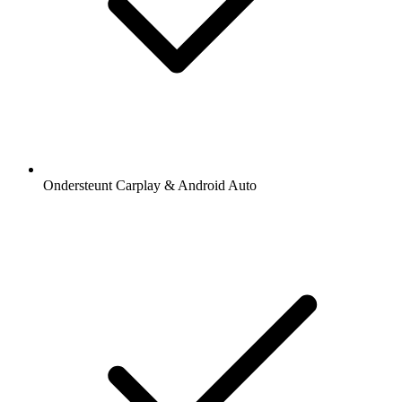
Ondersteunt Carplay & Android Auto