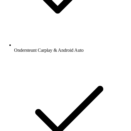
Ondersteunt Carplay & Android Auto