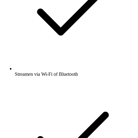
Streamen via Wi-Fi of Bluetooth