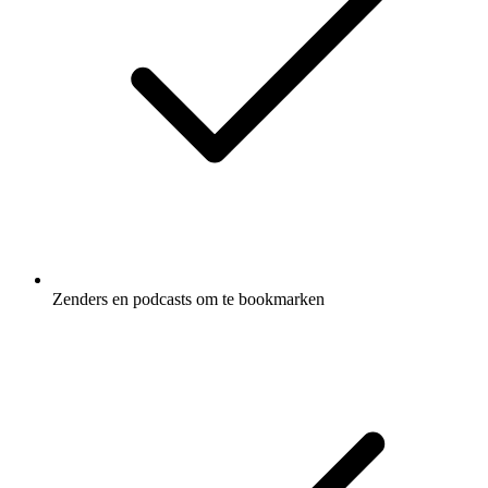
Zenders en podcasts om te bookmarken