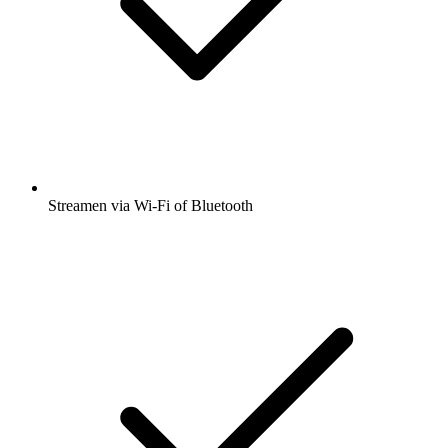
Streamen via Wi-Fi of Bluetooth