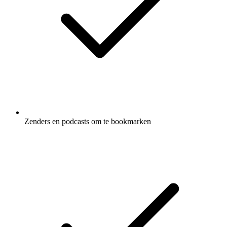
Zenders en podcasts om te bookmarken