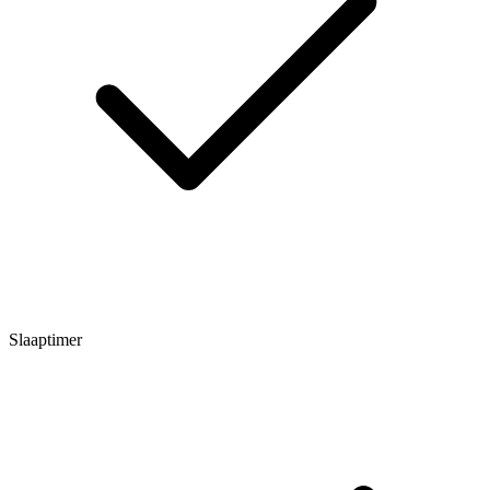
Slaaptimer