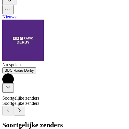
Nieuws
Nu spelen
BBC Radio Derby
Soortgelijke zenders
Soortgelijke zenders
Soortgelijke zenders