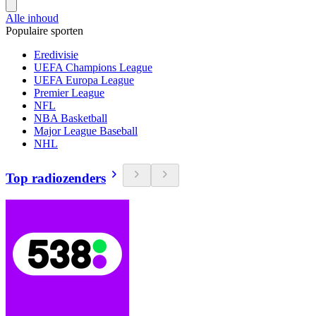
Alle inhoud
Populaire sporten
Eredivisie
UEFA Champions League
UEFA Europa League
Premier League
NFL
NBA Basketball
Major League Baseball
NHL
Top radiozenders