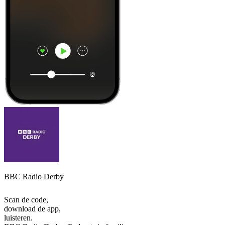
BBC Radio Derby
Scan de code,
download de app,
luisteren.