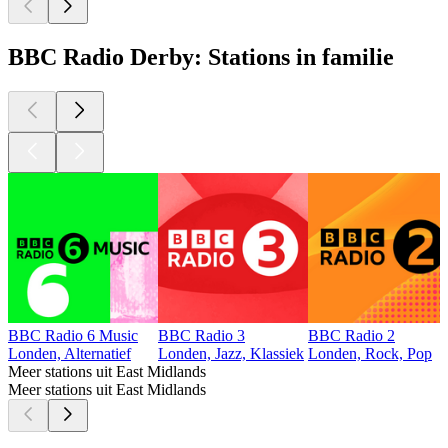
BBC Radio Derby: Stations in familie
BBC Radio 6 Music
BBC Radio 3
BBC Radio 2
Londen, Alternatief
Londen, Jazz, Klassiek
Londen, Rock, Pop
Meer stations uit East Midlands
Meer stations uit East Midlands