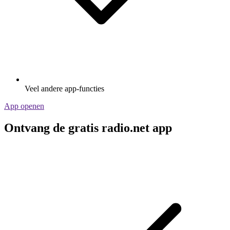
Veel andere app-functies
App openen
Ontvang de gratis radio.net app