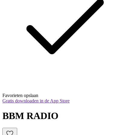
Favorieten opslaan
Gratis downloaden in de App Store
BBM RADIO