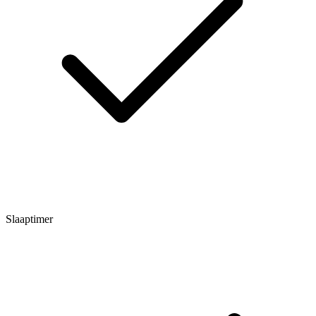
Slaaptimer