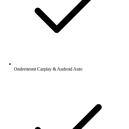
Ondersteunt Carplay & Android Auto