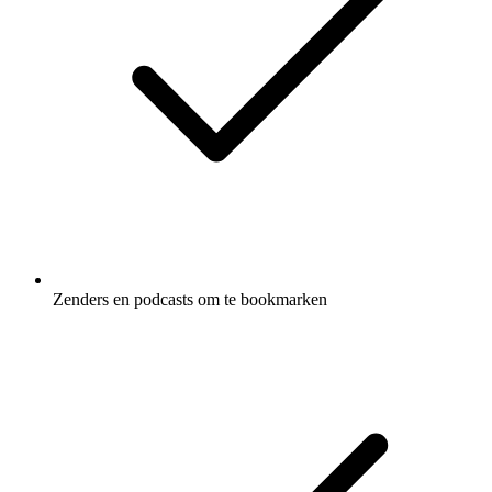
Zenders en podcasts om te bookmarken