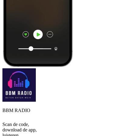
BBM RADIO
Scan de code,
download de app,
luisteren.