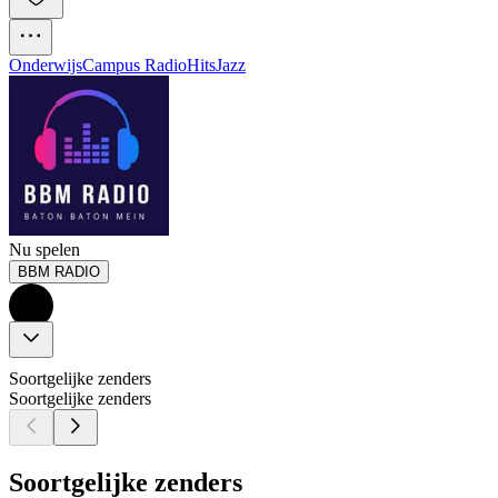
Onderwijs
Campus Radio
Hits
Jazz
Nu spelen
BBM RADIO
Soortgelijke zenders
Soortgelijke zenders
Soortgelijke zenders