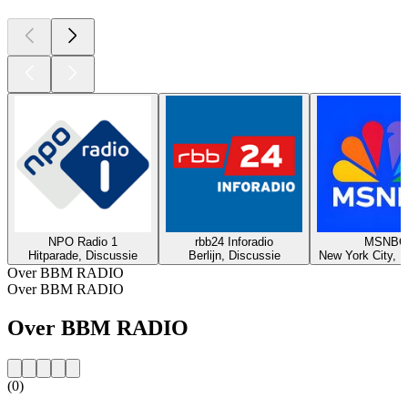
NPO Radio 1
rbb24 Inforadio
MSNBC
Hitparade, Discussie
Berlijn, Discussie
New York City, D
Over BBM RADIO
Over BBM RADIO
Over BBM RADIO
(0)