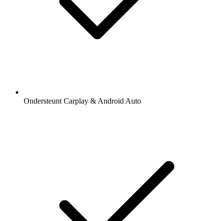
Ondersteunt Carplay & Android Auto