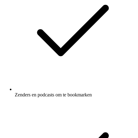
Zenders en podcasts om te bookmarken