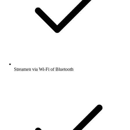
Streamen via Wi-Fi of Bluetooth