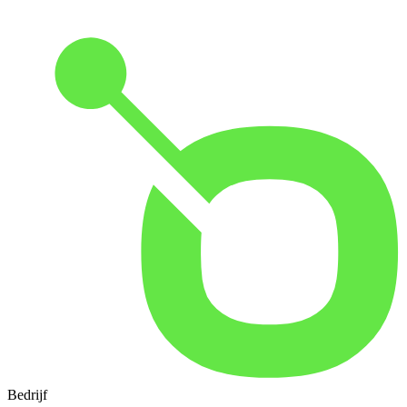
Bedrijf