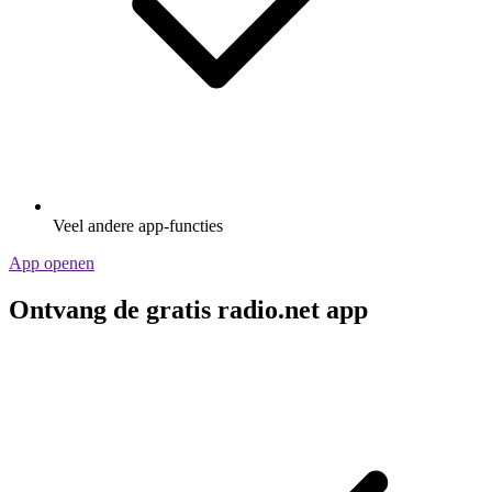
Veel andere app-functies
App openen
Ontvang de gratis radio.net app