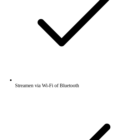
Streamen via Wi-Fi of Bluetooth