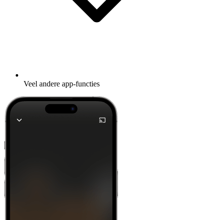
Veel andere app-functies