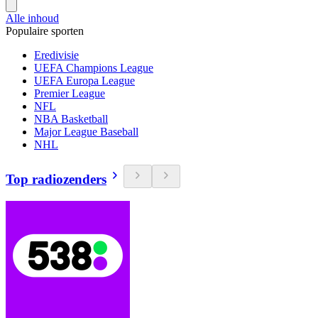
Alle inhoud
Populaire sporten
Eredivisie
UEFA Champions League
UEFA Europa League
Premier League
NFL
NBA Basketball
Major League Baseball
NHL
Top radiozenders