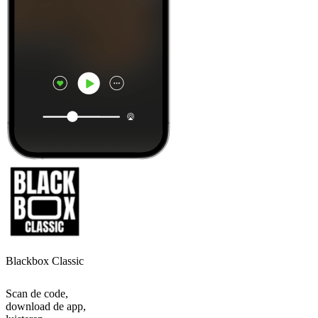
Blackbox Classic
Scan de code,
download de app,