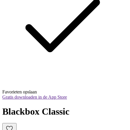
Favorieten opslaan
Gratis downloaden in de App Store
Blackbox Classic