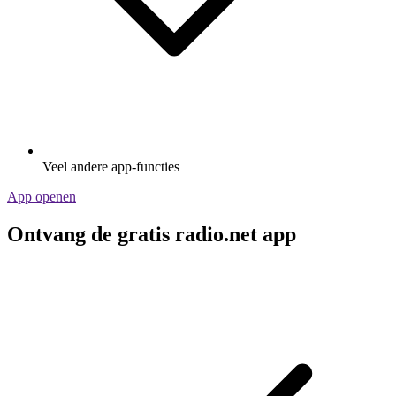
Veel andere app-functies
App openen
Ontvang de gratis radio.net app