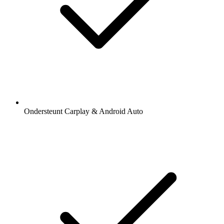
Ondersteunt Carplay & Android Auto