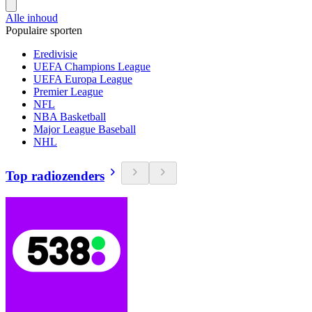
Alle inhoud
Populaire sporten
Eredivisie
UEFA Champions League
UEFA Europa League
Premier League
NFL
NBA Basketball
Major League Baseball
NHL
Top radiozenders