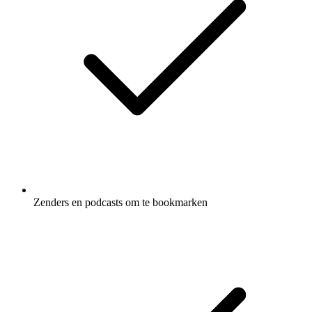
Zenders en podcasts om te bookmarken