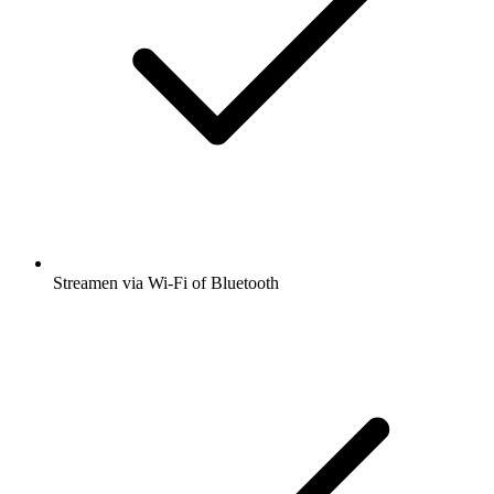
Streamen via Wi-Fi of Bluetooth