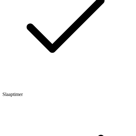
Slaaptimer