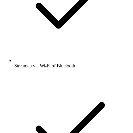
Streamen via Wi-Fi of Bluetooth