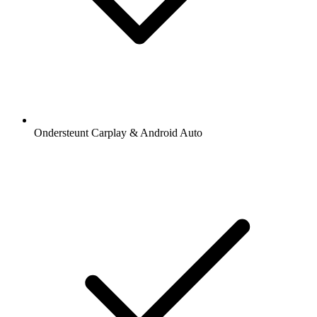
Ondersteunt Carplay & Android Auto