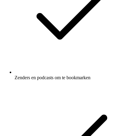
Zenders en podcasts om te bookmarken