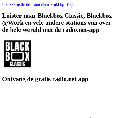
Frans
Parijs
Île-de-France
Frankrijk
Hip Hop
Luister naar Blackbox Classic, Blackbox
@Work en vele andere stations van over
de hele wereld met de radio.net-app
Ontvang de gratis radio.net app