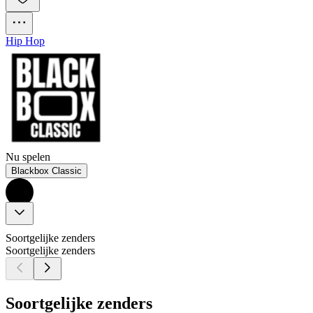
Hip Hop
Nu spelen
Blackbox Classic
Soortgelijke zenders
Soortgelijke zenders
Soortgelijke zenders