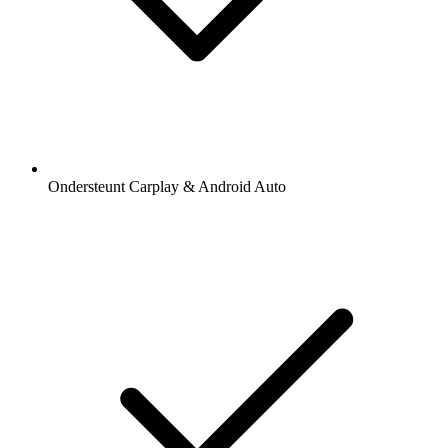
Ondersteunt Carplay & Android Auto