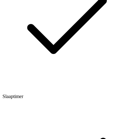
Slaaptimer