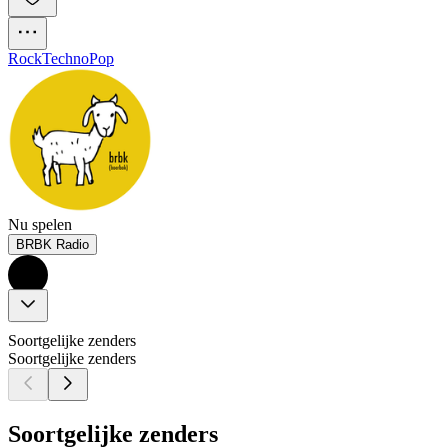
Rock
Techno
Pop
Nu spelen
BRBK Radio
Soortgelijke zenders
Soortgelijke zenders
Soortgelijke zenders