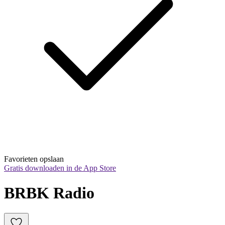
Favorieten opslaan
Gratis downloaden in de App Store
BRBK Radio