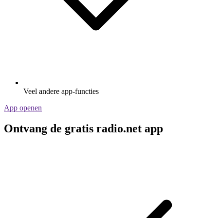
Veel andere app-functies
App openen
Ontvang de gratis radio.net app