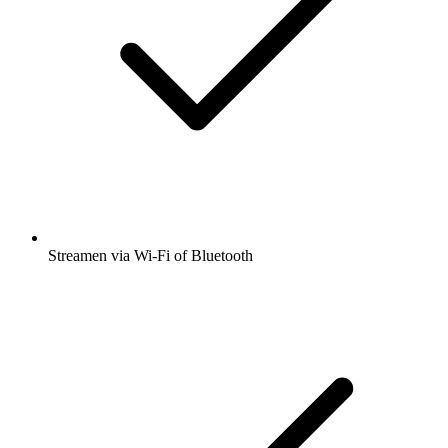
Streamen via Wi-Fi of Bluetooth