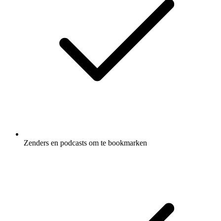
Zenders en podcasts om te bookmarken