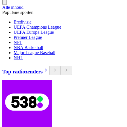
Alle inhoud
Populaire sporten
Eredivisie
UEFA Champions League
UEFA Europa League
Premier League
NFL
NBA Basketball
Major League Baseball
NHL
Top radiozenders