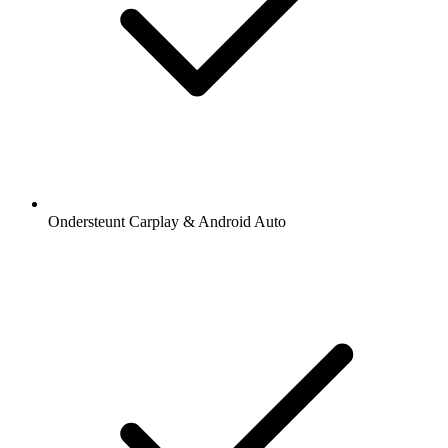
Ondersteunt Carplay & Android Auto