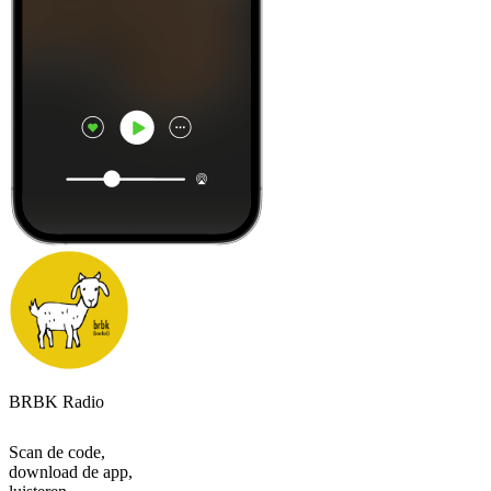
BRBK Radio
Scan de code,
download de app,