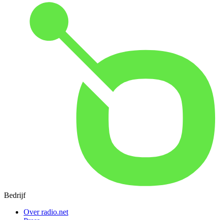
Bedrijf
Over radio.net