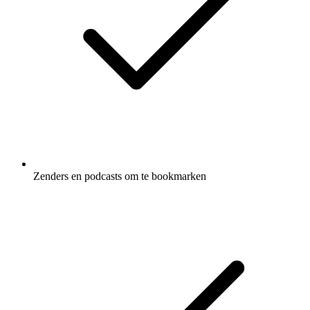
Zenders en podcasts om te bookmarken