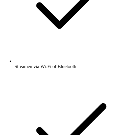
Streamen via Wi-Fi of Bluetooth