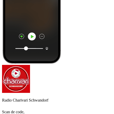
Radio Charivari Schwandorf
Scan de code,