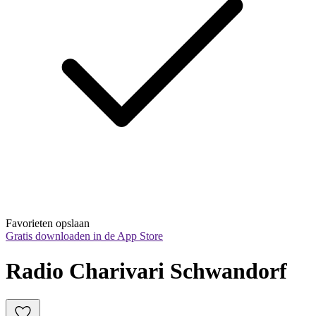
Favorieten opslaan
Gratis downloaden in de App Store
Radio Charivari Schwandorf