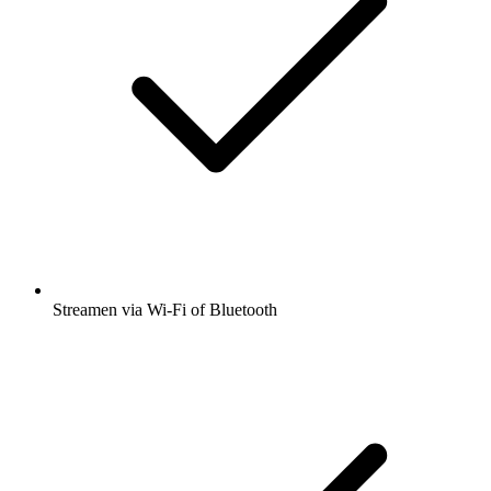
Streamen via Wi-Fi of Bluetooth