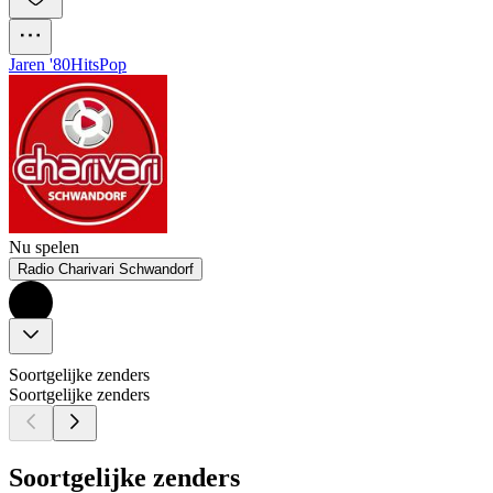
Jaren '80
Hits
Pop
Nu spelen
Radio Charivari Schwandorf
Soortgelijke zenders
Soortgelijke zenders
Soortgelijke zenders