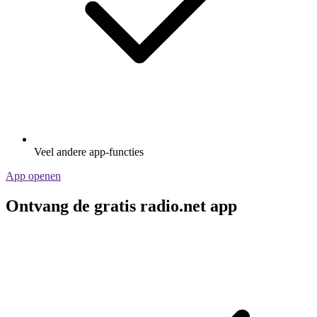
Veel andere app-functies
App openen
Ontvang de gratis radio.net app