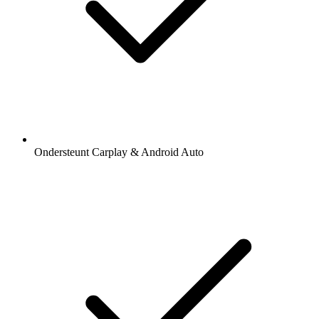
Ondersteunt Carplay & Android Auto