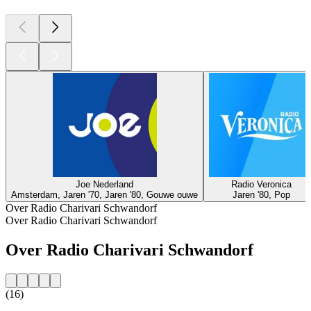
Joe Nederland
Radio Veronica
Amsterdam, Jaren '70, Jaren '80, Gouwe ouwe
Jaren '80, Pop
Over Radio Charivari Schwandorf
Over Radio Charivari Schwandorf
Over Radio Charivari Schwandorf
(16)