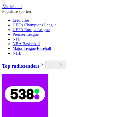
Alle inhoud
Populaire sporten
Eredivisie
UEFA Champions League
UEFA Europa League
Premier League
NFL
NBA Basketball
Major League Baseball
NHL
Top radiozenders