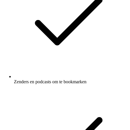
Zenders en podcasts om te bookmarken