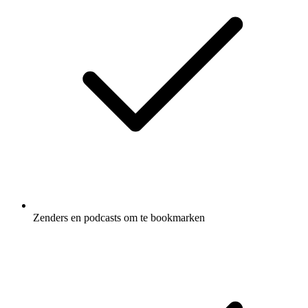
Zenders en podcasts om te bookmarken