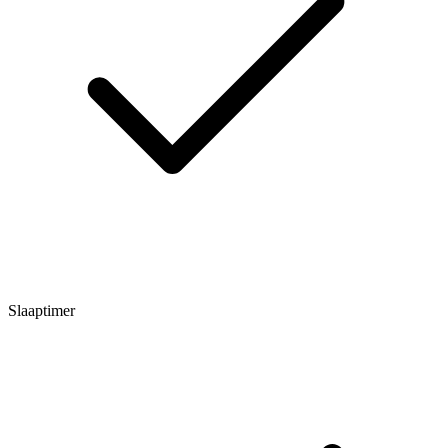
Slaaptimer