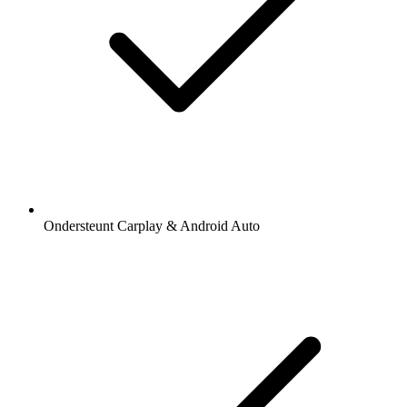
Ondersteunt Carplay & Android Auto