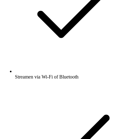
Streamen via Wi-Fi of Bluetooth