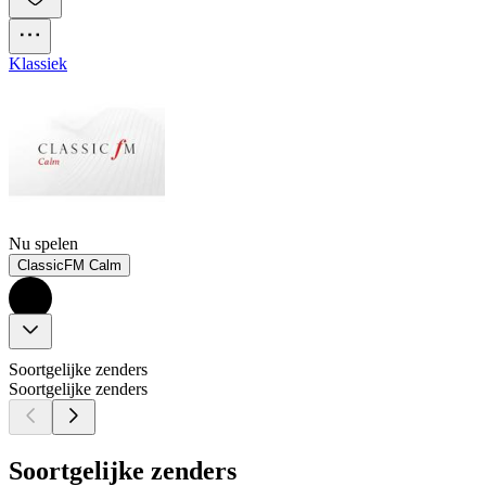
Klassiek
Nu spelen
ClassicFM Calm
Soortgelijke zenders
Soortgelijke zenders
Soortgelijke zenders