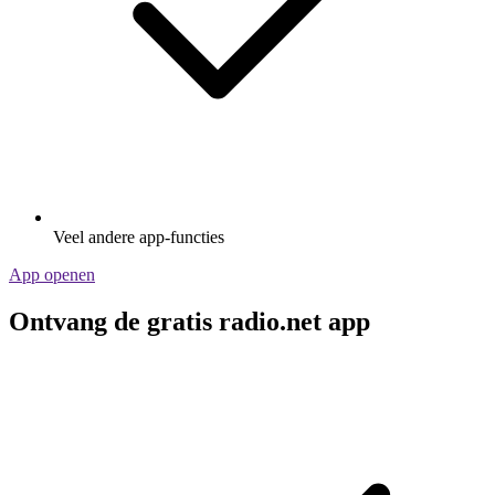
Veel andere app-functies
App openen
Ontvang de gratis radio.net app