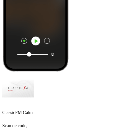
ClassicFM Calm
Scan de code,