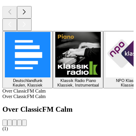
Deutschlandfunk
Klassik Radio Piano
NPO Klass
Keulen, Klassiek
Klassiek, Instrumentaal
Klassiek
Over ClassicFM Calm
Over ClassicFM Calm
Over ClassicFM Calm
(1)