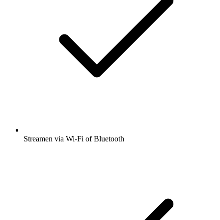
Streamen via Wi-Fi of Bluetooth