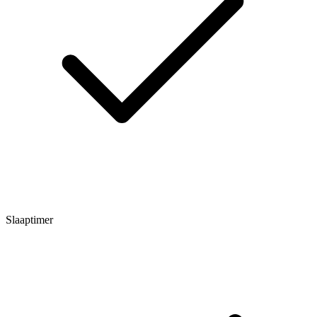
Slaaptimer