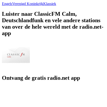
Engels
Verenigd Koninkrijk
Klassiek
Luister naar ClassicFM Calm,
Deutschlandfunk en vele andere stations
van over de hele wereld met de radio.net-
app
Ontvang de gratis radio.net app