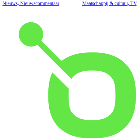
Nieuws, Nieuwscommentaar
Maatschappij & cultuur, TV 