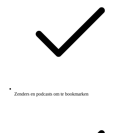
Zenders en podcasts om te bookmarken