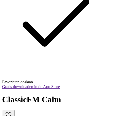
Favorieten opslaan
Gratis downloaden in de App Store
ClassicFM Calm