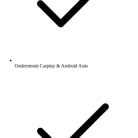
Ondersteunt Carplay & Android Auto