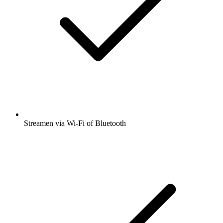
Streamen via Wi-Fi of Bluetooth