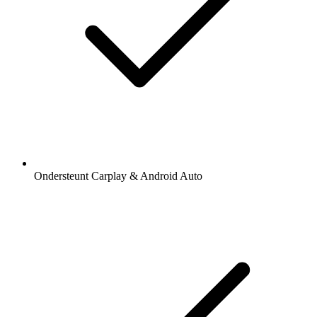
Ondersteunt Carplay & Android Auto