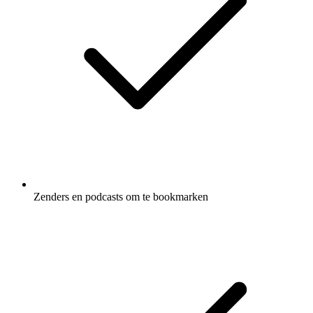
Zenders en podcasts om te bookmarken