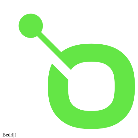
Bedrijf