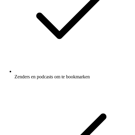
Zenders en podcasts om te bookmarken