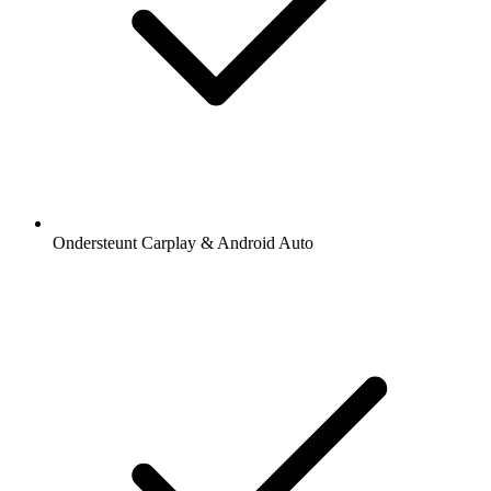
Ondersteunt Carplay & Android Auto