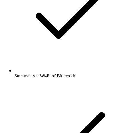
Streamen via Wi-Fi of Bluetooth