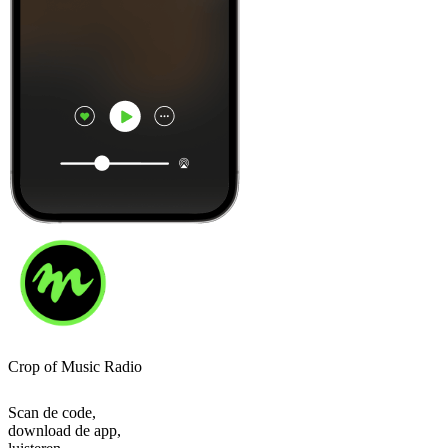
Crop of Music Radio
Scan de code,
download de app,