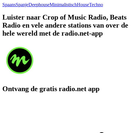
Spaans
Spanje
Deephouse
Minimalistisch
House
Techno
Luister naar Crop of Music Radio, Beats
Radio en vele andere stations van over de
hele wereld met de radio.net-app
Ontvang de gratis radio.net app