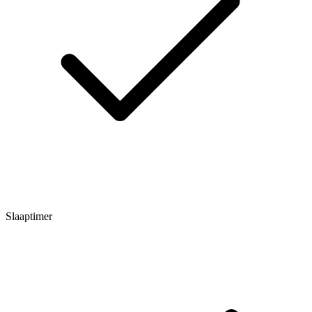
Slaaptimer