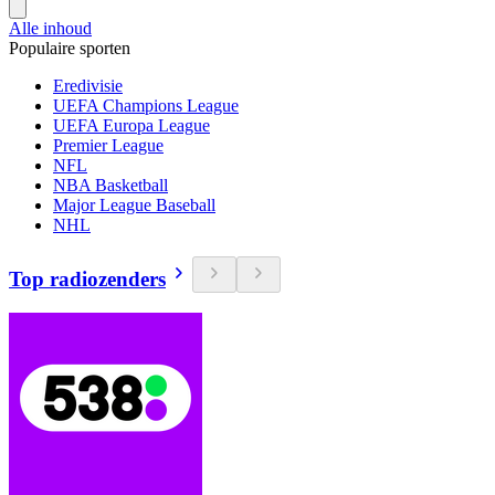
Alle inhoud
Populaire sporten
Eredivisie
UEFA Champions League
UEFA Europa League
Premier League
NFL
NBA Basketball
Major League Baseball
NHL
Top radiozenders