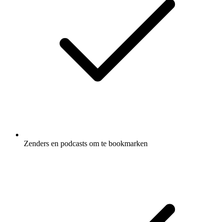
Zenders en podcasts om te bookmarken