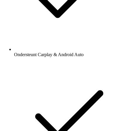
Ondersteunt Carplay & Android Auto