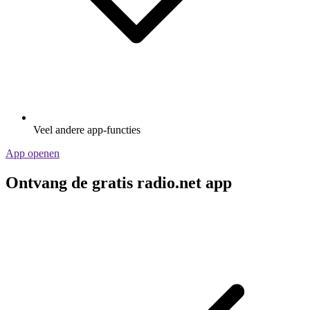
Veel andere app-functies
App openen
Ontvang de gratis radio.net app