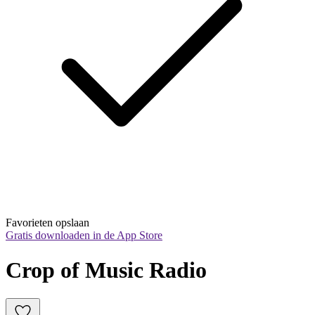
Favorieten opslaan
Gratis downloaden in de App Store
Crop of Music Radio