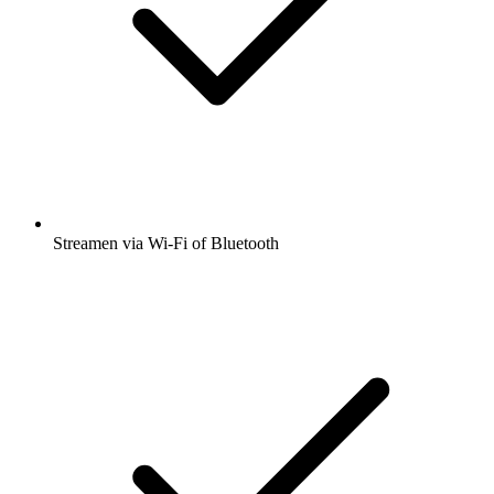
Streamen via Wi-Fi of Bluetooth