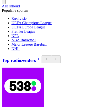
Alle inhoud
Populaire sporten
Eredivisie
UEFA Champions League
UEFA Europa League
Premier League
NFL
NBA Basketball
Major League Baseball
NHL
Top radiozenders