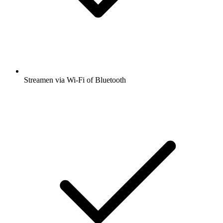
Streamen via Wi-Fi of Bluetooth