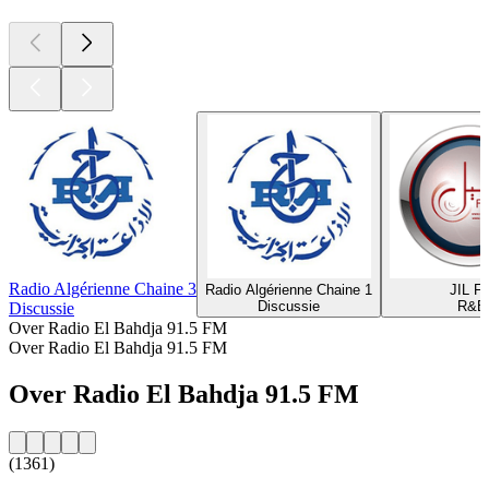
Radio Algérienne Chaine 3
Radio Algérienne Chaine 1
JIL F
Discussie
R&B
Discussie
Over Radio El Bahdja 91.5 FM
Over Radio El Bahdja 91.5 FM
Over Radio El Bahdja 91.5 FM
(1361)