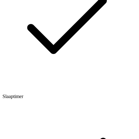
Slaaptimer