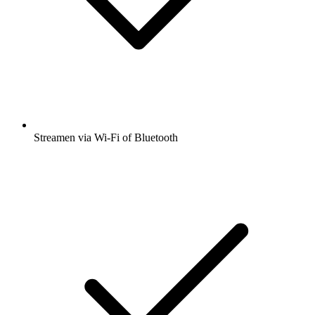
Streamen via Wi-Fi of Bluetooth