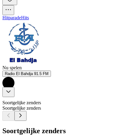
Hitparade
Hits
Nu spelen
Radio El Bahdja 91.5 FM
Soortgelijke zenders
Soortgelijke zenders
Soortgelijke zenders