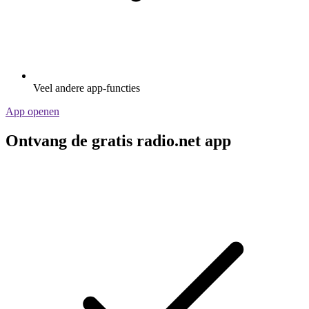
Veel andere app-functies
App openen
Ontvang de gratis radio.net app