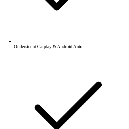
Ondersteunt Carplay & Android Auto