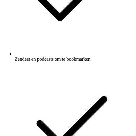
Zenders en podcasts om te bookmarken