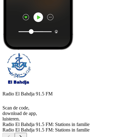
Radio El Bahdja 91.5 FM
Scan de code,
download de app,
luisteren.
Radio El Bahdja 91.5 FM: Stations in familie
Radio El Bahdja 91.5 FM: Stations in familie