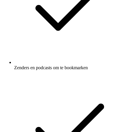
Zenders en podcasts om te bookmarken