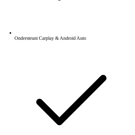
Ondersteunt Carplay & Android Auto