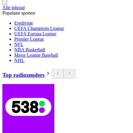
Alle inhoud
Populaire sporten
Eredivisie
UEFA Champions League
UEFA Europa League
Premier League
NFL
NBA Basketball
Major League Baseball
NHL
Top radiozenders