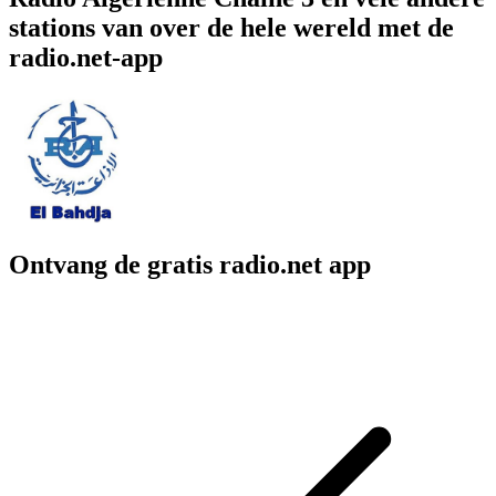
stations van over de hele wereld met de
radio.net-app
Ontvang de gratis radio.net app