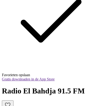
Favorieten opslaan
Gratis downloaden in de App Store
Radio El Bahdja 91.5 FM