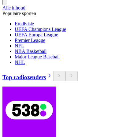
Alle inhoud
Populaire sporten
Eredivisie
UEFA Champions League
UEFA Europa League
Premier League
NFL
NBA Basketball
Major League Baseball
NHL
Top radiozenders