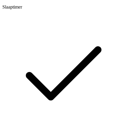
Slaaptimer