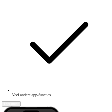
Veel andere app-functies
Leer meer