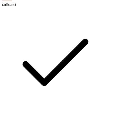
radio.net