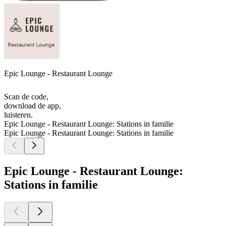
Epic Lounge - Restaurant Lounge
Scan de code,
download de app,
luisteren.
Epic Lounge - Restaurant Lounge: Stations in familie
Epic Lounge - Restaurant Lounge: Stations in familie
Epic Lounge - Restaurant Lounge:
Stations in familie