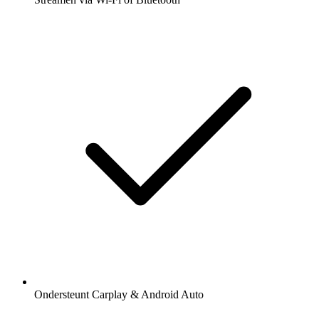
Ondersteunt Carplay & Android Auto