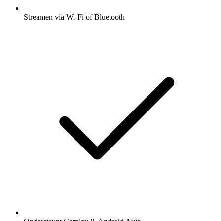
Streamen via Wi-Fi of Bluetooth