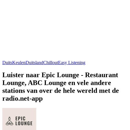
Duits
Keulen
Duitsland
Chillout
Easy Listening
Luister naar Epic Lounge - Restaurant
Lounge, ABC Lounge en vele andere
stations van over de hele wereld met de
radio.net-app