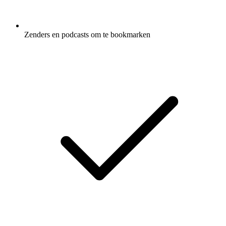
Zenders en podcasts om te bookmarken