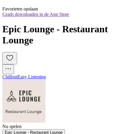
Favorieten opslaan
Gratis downloaden in de App Store
Epic Lounge - Restaurant 
Lounge
Chillout
Easy Listening
Nu spelen
Epic Lounge - Restaurant Lounge