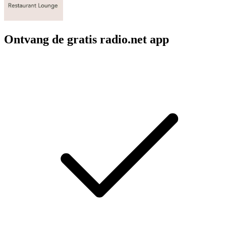
Ontvang de gratis radio.net app