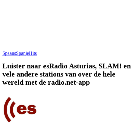
Spaans
Spanje
Hits
Luister naar esRadio Asturias, SLAM! en
vele andere stations van over de hele
wereld met de radio.net-app