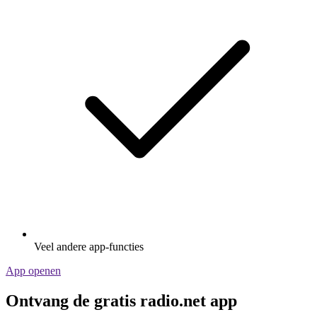
Veel andere app-functies
App openen
Ontvang de gratis radio.net app