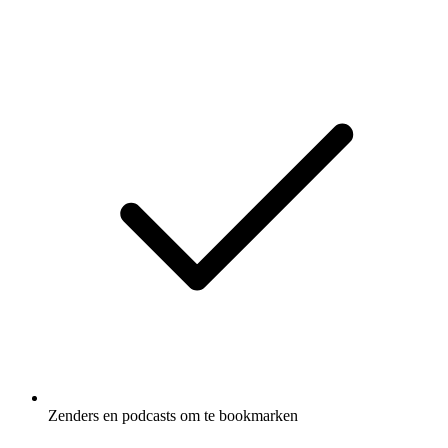
Zenders en podcasts om te bookmarken