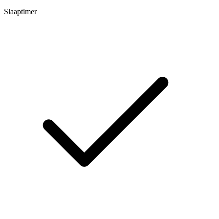
Slaaptimer