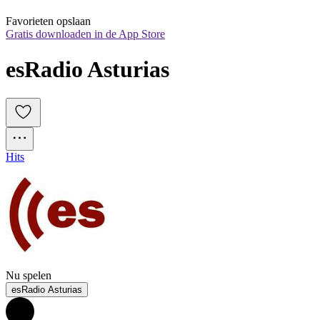
Favorieten opslaan
Gratis downloaden in de App Store
esRadio Asturias
Hits
Nu spelen
esRadio Asturias