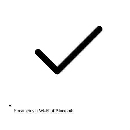
Streamen via Wi-Fi of Bluetooth