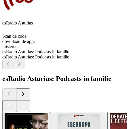
esRadio Asturias
Scan de code,
download de app,
luisteren.
esRadio Asturias: Podcasts in familie
esRadio Asturias: Podcasts in familie
esRadio Asturias: Podcasts in familie