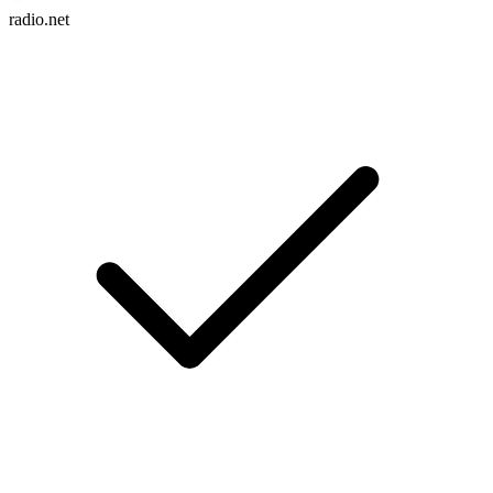
radio.net