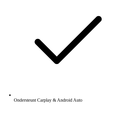
Ondersteunt Carplay & Android Auto