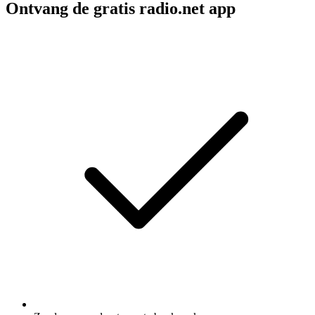
Ontvang de gratis radio.net app