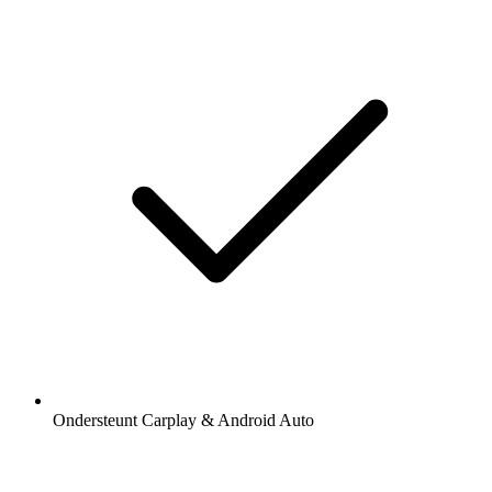
Ondersteunt Carplay & Android Auto