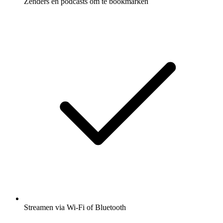
Zenders en podcasts om te bookmarken
Streamen via Wi-Fi of Bluetooth