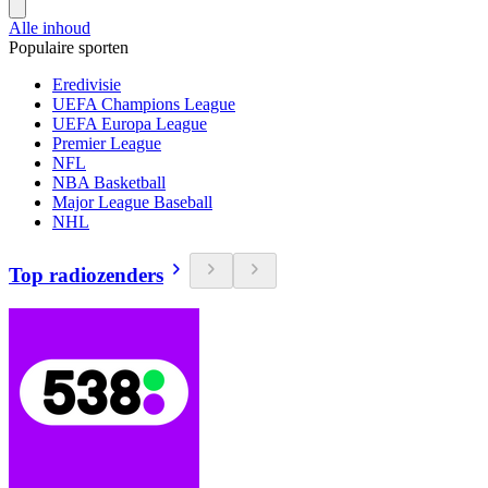
Alle inhoud
Populaire sporten
Eredivisie
UEFA Champions League
UEFA Europa League
Premier League
NFL
NBA Basketball
Major League Baseball
NHL
Top radiozenders