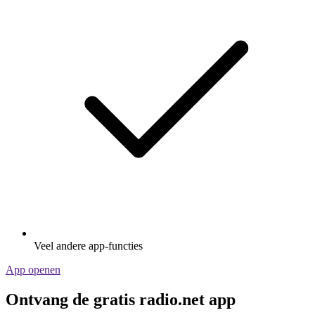
Veel andere app-functies
App openen
Ontvang de gratis radio.net app