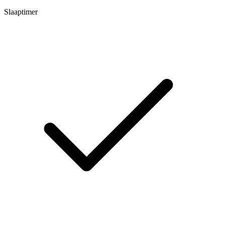
Slaaptimer