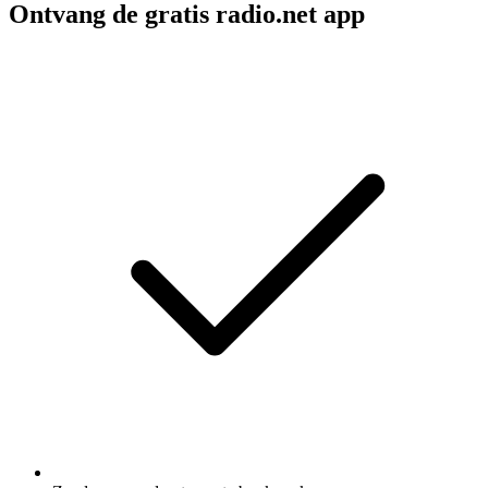
Ontvang de gratis radio.net app