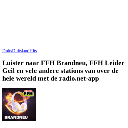
Duits
Duitsland
Hits
Luister naar FFH Brandneu, FFH Leider
Geil en vele andere stations van over de
hele wereld met de radio.net-app