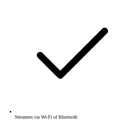
Streamen via Wi-Fi of Bluetooth