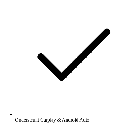
Ondersteunt Carplay & Android Auto