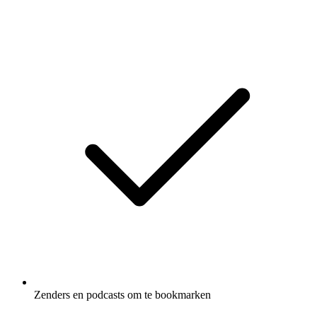
Zenders en podcasts om te bookmarken