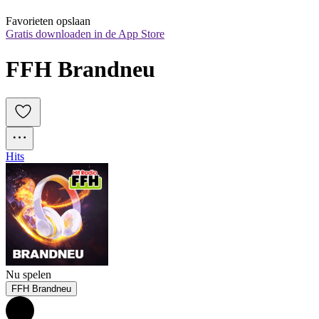
Favorieten opslaan
Gratis downloaden in de App Store
FFH Brandneu
Hits
Nu spelen
FFH Brandneu