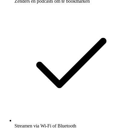
Zenders en podcasts om te bookmarken
Streamen via Wi-Fi of Bluetooth