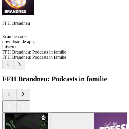
FFH Brandneu
Scan de code,
download de app,
luisteren.
FFH Brandneu: Podcasts in familie
FFH Brandneu: Podcasts in familie
FFH Brandneu: Podcasts in familie