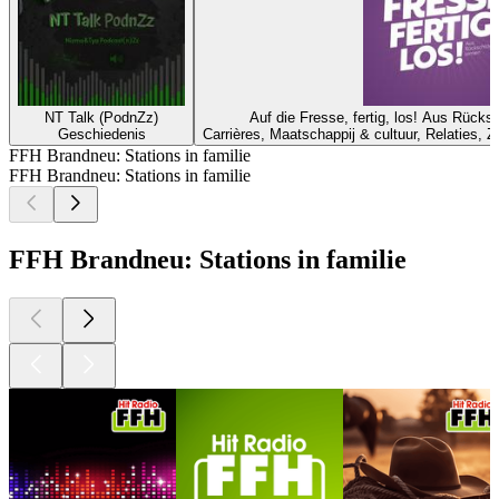
NT Talk (PodnZz)
Auf die Fresse, fertig, los! Aus Rück
Geschiedenis
Carrières, Maatschappij & cultuur, Relaties, Z
FFH Brandneu: Stations in familie
FFH Brandneu: Stations in familie
FFH Brandneu: Stations in familie