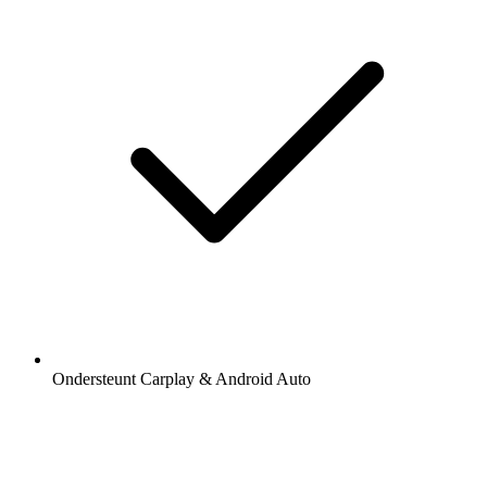
Ondersteunt Carplay & Android Auto