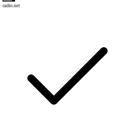
radio.net