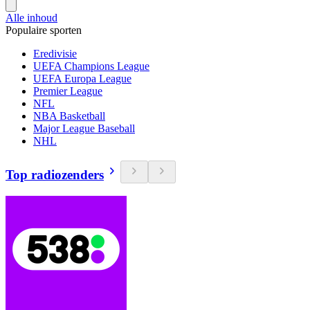
Alle inhoud
Populaire sporten
Eredivisie
UEFA Champions League
UEFA Europa League
Premier League
NFL
NBA Basketball
Major League Baseball
NHL
Top radiozenders