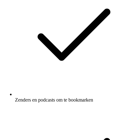
Zenders en podcasts om te bookmarken