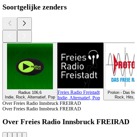
Soortgelijke zenders
Freies Radio Freistadt
Radius 106,6
Proton - Das fre
Indie, Rock, Alternatief, Pop
Rock, Hits,
Indie, Alternatief, Pop
Over Freies Radio Innsbruck FREIRAD
Over Freies Radio Innsbruck FREIRAD
Over Freies Radio Innsbruck FREIRAD