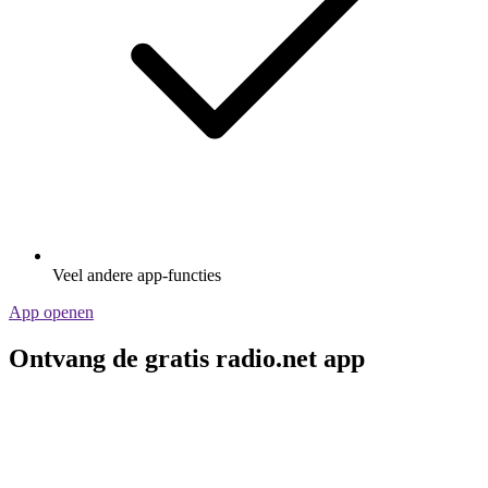
Veel andere app-functies
App openen
Ontvang de gratis radio.net app