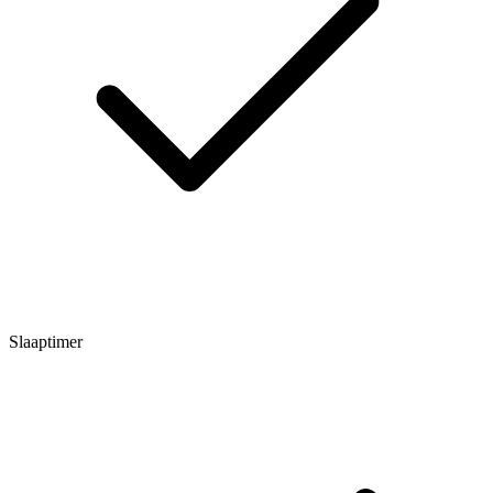
Slaaptimer