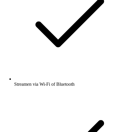
Streamen via Wi-Fi of Bluetooth