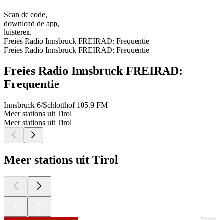
Scan de code,
download de app,
luisteren.
Freies Radio Innsbruck FREIRAD: Frequentie
Freies Radio Innsbruck FREIRAD: Frequentie
Freies Radio Innsbruck FREIRAD:
Frequentie
Innsbruck 6/Schlotthof
105.9 FM
Meer stations uit Tirol
Meer stations uit Tirol
Meer stations uit Tirol