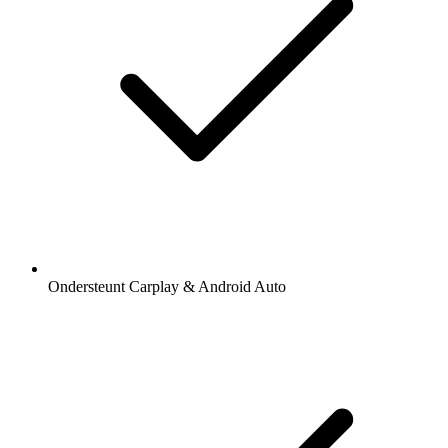
Ondersteunt Carplay & Android Auto