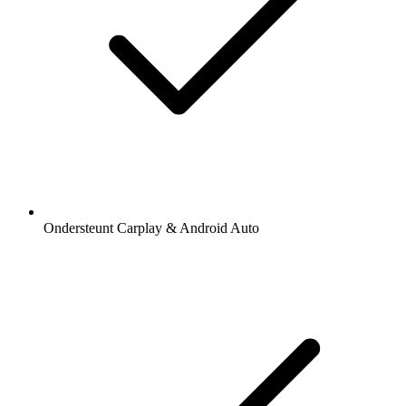
Ondersteunt Carplay & Android Auto