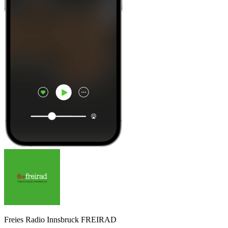
Freies Radio Innsbruck FREIRAD