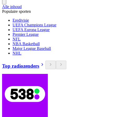
Alle inhoud
Populaire sporten
Eredivisie
UEFA Champions League
UEFA Europa League
Premier League
NFL
NBA Basketball
Major League Baseball
NHL
Top radiozenders