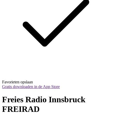
Favorieten opslaan
Gratis downloaden in de App Store
Freies Radio Innsbruck 
FREIRAD