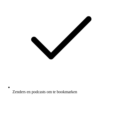
Zenders en podcasts om te bookmarken