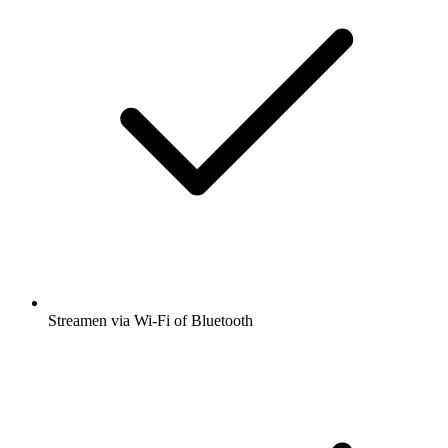
Streamen via Wi-Fi of Bluetooth