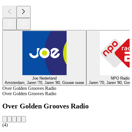
Joe Nederland
NPO Radio 
Amsterdam, Jaren '70, Jaren '80, Gouwe ouwe
Jaren '70, Jaren '80, Go
Over Golden Grooves Radio
Over Golden Grooves Radio
Over Golden Grooves Radio
(4)