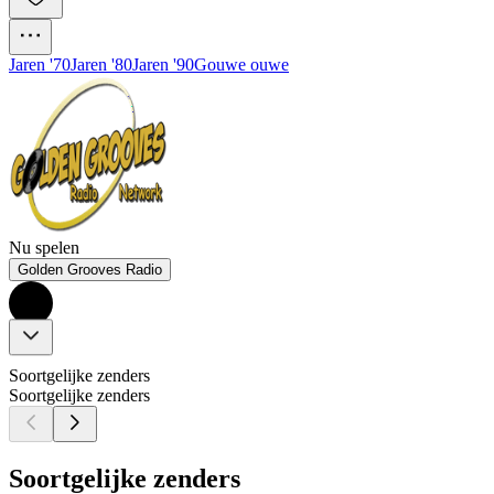
Jaren '70
Jaren '80
Jaren '90
Gouwe ouwe
Nu spelen
Golden Grooves Radio
Soortgelijke zenders
Soortgelijke zenders
Soortgelijke zenders