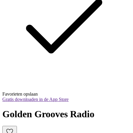
Favorieten opslaan
Gratis downloaden in de App Store
Golden Grooves Radio