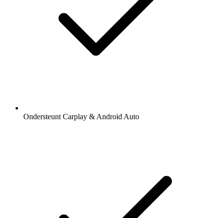
Ondersteunt Carplay & Android Auto