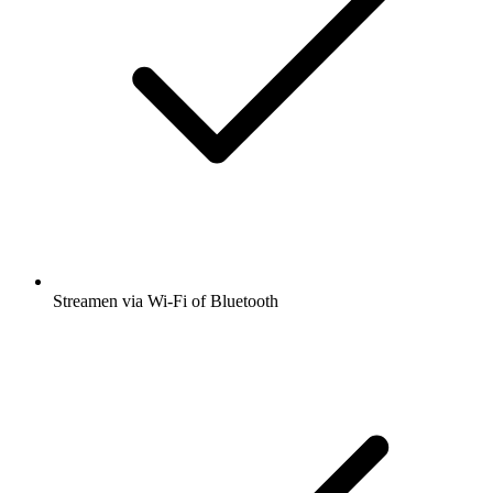
Streamen via Wi-Fi of Bluetooth