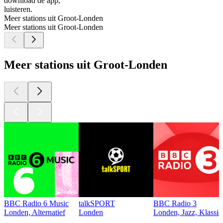
download de app,
luisteren.
Meer stations uit Groot-Londen
Meer stations uit Groot-Londen
Meer stations uit Groot-Londen
BBC Radio 6 Music
talkSPORT
BBC Radio 3
Londen, Alternatief
Londen
Londen, Jazz, Klassie
Top
podcasts