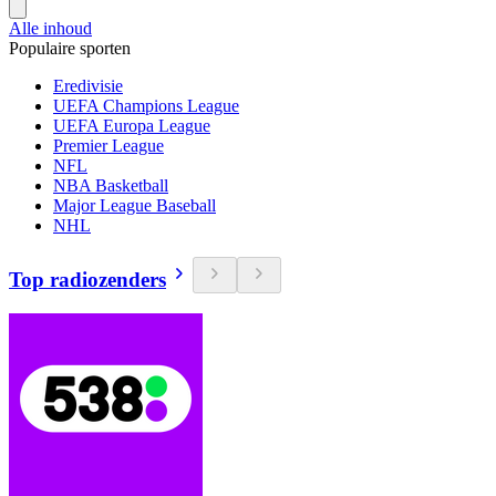
Alle inhoud
Populaire sporten
Eredivisie
UEFA Champions League
UEFA Europa League
Premier League
NFL
NBA Basketball
Major League Baseball
NHL
Top radiozenders