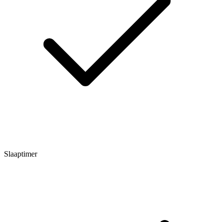
Slaaptimer