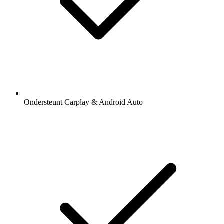
Ondersteunt Carplay & Android Auto