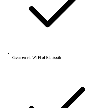
Streamen via Wi-Fi of Bluetooth