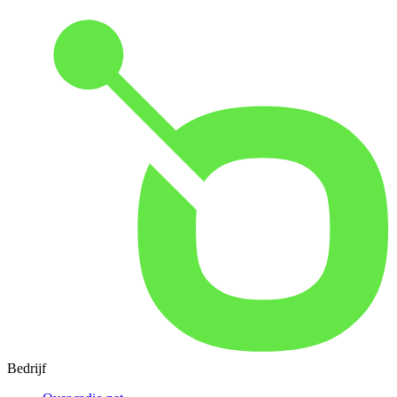
Bedrijf