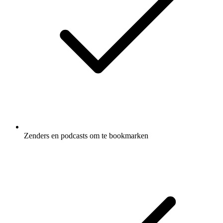
Zenders en podcasts om te bookmarken