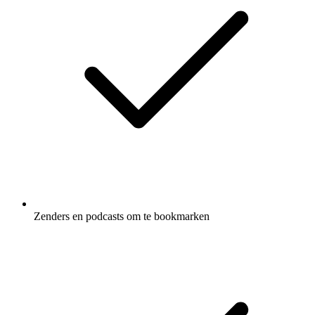
Zenders en podcasts om te bookmarken