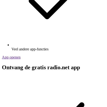
Veel andere app-functies
App openen
Ontvang de gratis radio.net app